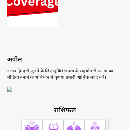
अपील
अटल हिन्द से जुड़ने के लिए शुक्रिया। जनता के सहयोग से जनता का
मीडिया बनाने के अभियान में कृपया हमारी आर्थिक मदद करें।
राशिफल