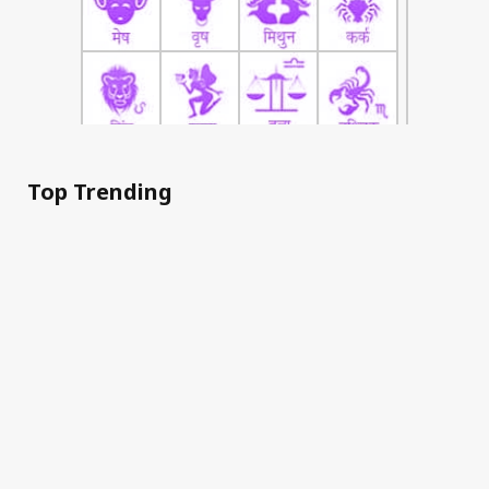
Top Trending