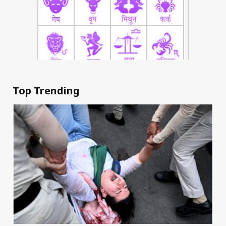
Top Trending