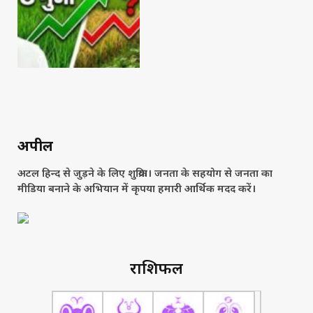
अपील
अटल हिन्द से जुड़ने के लिए शुक्रिया। जनता के सहयोग से जनता का
मीडिया बनाने के अभियान में कृपया हमारी आर्थिक मदद करें।
राशिफल