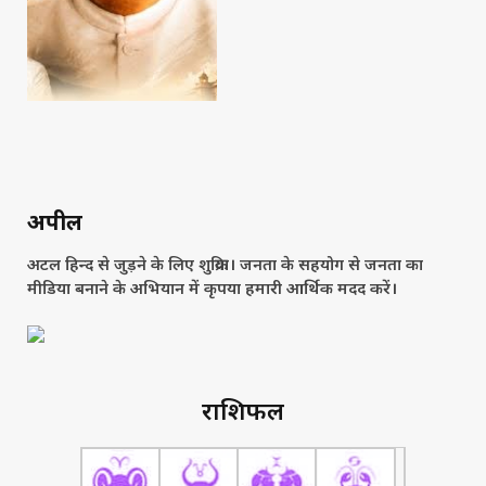
अपील
अटल हिन्द से जुड़ने के लिए शुक्रिया। जनता के सहयोग से जनता का
मीडिया बनाने के अभियान में कृपया हमारी आर्थिक मदद करें।
राशिफल