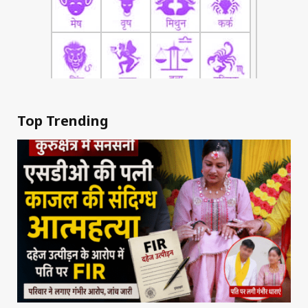
Top Trending