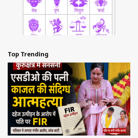
Top Trending