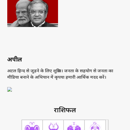
अपील
अटल हिन्द से जुड़ने के लिए शुक्रिया। जनता के सहयोग से जनता का
मीडिया बनाने के अभियान में कृपया हमारी आर्थिक मदद करें।
राशिफल