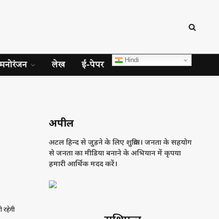
Hindi
मनोरंजन
लेख
ई-पेपर
अपील
अटल हिन्द से जुड़ने के लिए शुक्रिया। जनता के सहयोग
से जनता का मीडिया बनाने के अभियान में कृपया
हमारी आर्थिक मदद करें।
 रहेगी