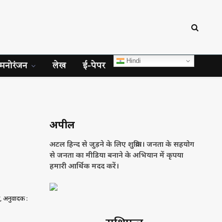
Hindi
मनोरंजन
लेख
ई-पेपर
अपील
अटल हिन्द से जुड़ने के लिए शुक्रिया। जनता के सहयोग
से जनता का मीडिया बनाने के अभियान में कृपया
हमारी आर्थिक मदद करें।
, अनुवादक :