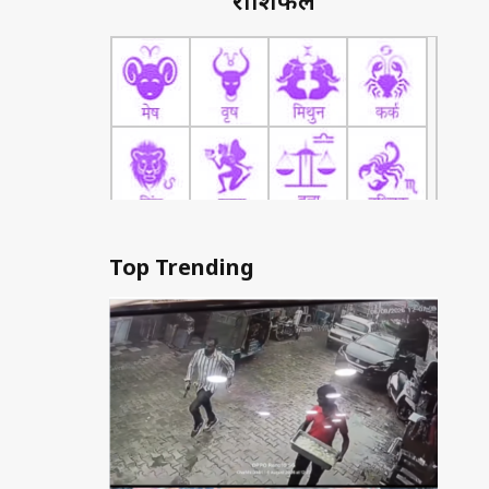
राशिफल
Top Trending