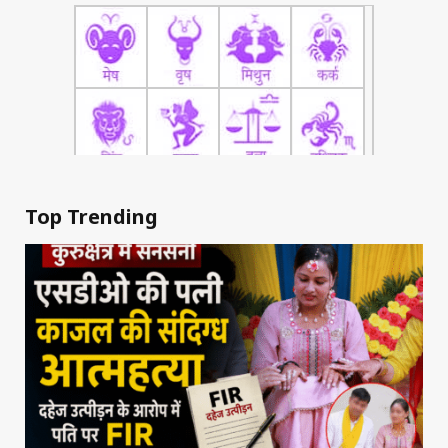
Top Trending