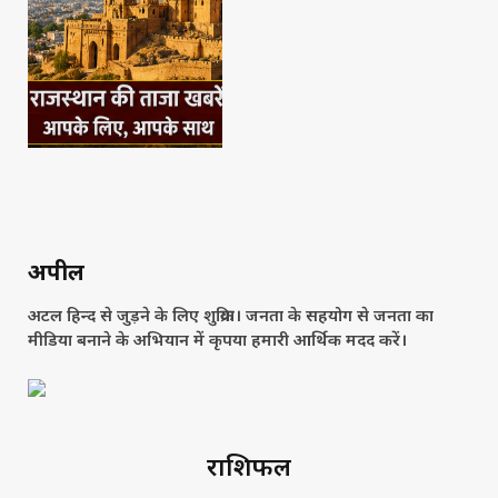
अपील
अटल हिन्द से जुड़ने के लिए शुक्रिया। जनता के सहयोग से जनता का
मीडिया बनाने के अभियान में कृपया हमारी आर्थिक मदद करें।
राशिफल