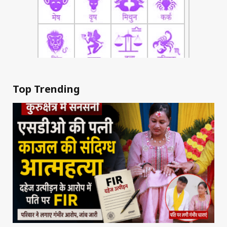
Top Trending