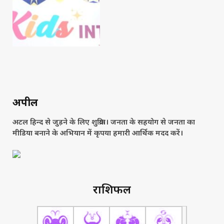
अपील
अटल हिन्द से जुड़ने के लिए शुक्रिया। जनता के सहयोग से जनता का
मीडिया बनाने के अभियान में कृपया हमारी आर्थिक मदद करें।
राशिफल