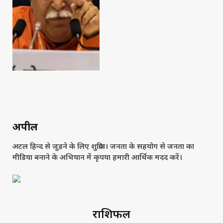
अपील
अटल हिन्द से जुड़ने के लिए शुक्रिया। जनता के सहयोग से जनता का
मीडिया बनाने के अभियान में कृपया हमारी आर्थिक मदद करें।
राशिफल