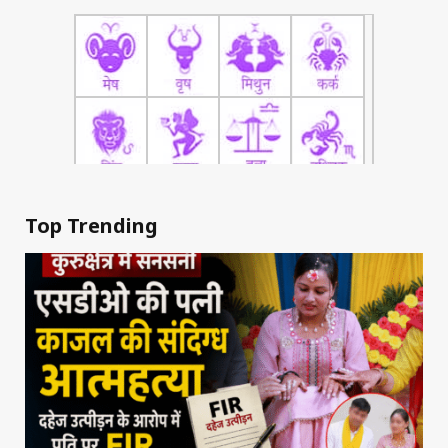
Top Trending