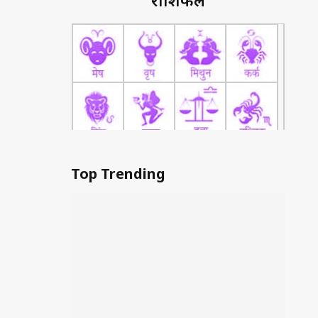
राशिफल
Top Trending