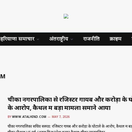
हरियाणा समाचार
अंतराष्ट्रीय
राजनीति
क्राइम
AM
चीका नगरपालिका से रजिस्टर गायब और करोड़ों के घ
के आरोप, कैथल में बड़ा मामला समाने आया
BY
WWW.ATALHIND.COM
MAY 7, 2026
चीका नगरपालिका सचिव सस्पेंड: रजिस्टर गायब और करोड़ों के घोटाले के आरोप, कैथल में बड