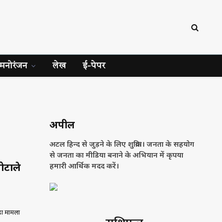
मनोरंजन
लेख
ई-पेपर
अपील
अटल हिन्द से जुड़ने के लिए शुक्रिया। जनता के सहयोग
से जनता का मीडिया बनाने के अभियान में कृपया
ोटाले
हमारी आर्थिक मदद करें।
़ा मामला