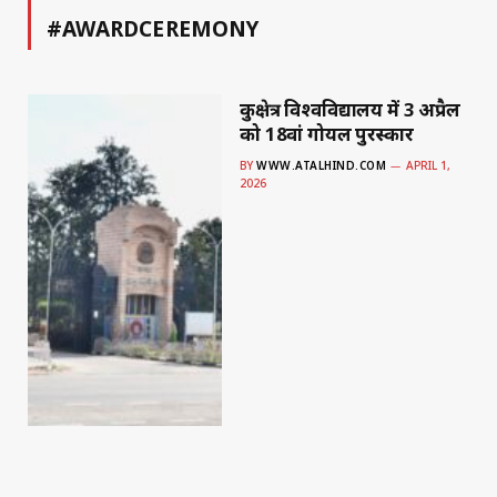
#AWARDCEREMONY
कुरुक्षेत्र विश्वविद्यालय में 3 अप्रैल
को 18वां गोयल पुरस्कार
BY
WWW.ATALHIND.COM
APRIL 1,
2026