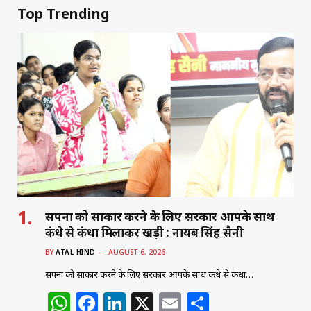
Top Trending
सपनों को साकार करने के लिए सरकार आपके साथ
कंधे से कंधा मिलाकर खड़ी : नायब सिंह सैनी
BY
ATAL HIND
AUGUST 6, 2026
सपनों को साकार करने के लिए सरकार आपके साथ कंधे से कंधा…
W
F
Li
X
E
S