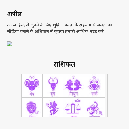
अपील
अटल हिन्द से जुड़ने के लिए शुक्रिया। जनता के सहयोग से जनता का
मीडिया बनाने के अभियान में कृपया हमारी आर्थिक मदद करें।
राशिफल