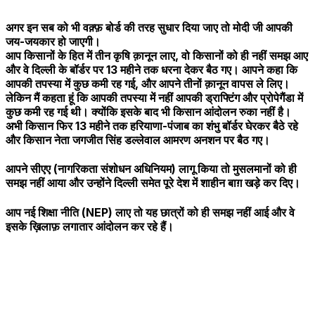
अगर इन सब को भी वक़्फ़ बोर्ड की तरह सुधार दिया जाए तो मोदी जी आपकी
जय-जयकार हो जाएगी।
आप किसानों के हित में तीन कृषि क़ानून लाए, वो किसानों को ही नहीं समझ आए
और वे दिल्ली के बॉर्डर पर 13 महीने तक धरना देकर बैठ गए। आपने कहा कि
आपकी तपस्या में कुछ कमी रह गई, और आपने तीनों क़ानून वापस ले लिए।
लेकिन मैं कहता हूं कि आपकी तपस्या में नहीं आपकी ड्राफ्टिंग और प्रोपेगैंडा में
कुछ कमी रह गई थी। क्योंकि इसके बाद भी किसान आंदोलन रुका नहीं है।
अभी किसान फिर 13 महीने तक हरियाणा-पंजाब का शंभु बॉर्डर घेरकर बैठे रहे
और किसान नेता जगजीत सिंह डल्लेवाल आमरण अनशन पर बैठ गए।
आपने सीएए (नागरिकता संशोधन अधिनियम) लागू किया तो मुसलमानों को ही
समझ नहीं आया और उन्होंने दिल्ली समेत पूरे देश में शाहीन बाग़ खड़े कर दिए।
आप नई शिक्षा नीति (NEP) लाए तो यह छात्रों को ही समझ नहीं आई और वे
इसके ख़िलाफ़ लगातार आंदोलन कर रहे हैं।