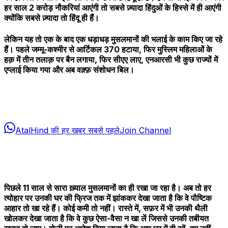
हर साल 2 करोड़ नौकरियां आएंगी तो सबसे ज़्यादा हिंदुओं के हिस्से में ही आएंगी
क्योंकि सबसे ज़्यादा तो हिंदू ही हैं।
लेकिन यह तो एक के बाद एक धड़ाधड़ मुसलमानों की भलाई के काम किए जा रहे
हैं। पहले जम्मू-कश्मीर से आर्टिकल 370 हटाया, फिर मुस्लिम महिलाओं के
हक़ में तीन तलाक़ पर बैन लगाया, फिर सीएए लाए, एनआरसी भी कुछ राज्यों में
एप्लाई किया गया और अब वक़्फ़ संशोधन बिल।
AtalHind की हर खबर सबसे पहले
Join Channel
पिछले 11 साल से सारा ख़्याल मुसलमानों का ही रखा जा रहा है। अब तो हर
त्योहार पर उनकी घर की फ्रिज तक में झांककर देखा जाता है कि वे पौष्टिक
आहार तो खा रहे हैं। कोई कमी तो नहीं। रास्ते में, सफ़र में भी उनकी थैली
खोलकर देखा जाता है कि वे कुछ ऐसा-वैसा न खा लें जिससे उनकी तबीयत