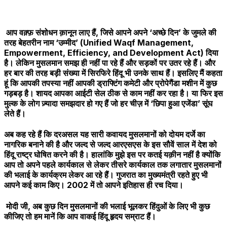
आप वक़्फ़ संशोधन क़ानून लाए हैं, जिसे आपने अपने ‘अच्छे दिन’ के जुमले की
तरह बेहतरीन नाम ‘उम्मीद’ (Unified Waqf Management,
Empowerment, Efficiency, and Development Act) दिया
है। लेकिन मुसलमान समझ ही नहीं पा रहे हैं और सड़कों पर उतर रहे हैं। और
हर बार की तरह बड़ी संख्या में सिरफिरे हिंदू भी उनके साथ हैं। इसलिए मैं कहता
हूं कि आपकी तपस्या नहीं आपकी ड्राफ्टिंग कमेटी और प्रोपेगैंडा मशीन में कुछ
गड़बड़ है। शायद आपका आईटी सेल ठीक से काम नहीं कर रहा है। या फिर इस
मुल्क के लोग ज़्यादा समझदार हो गए हैं जो हर चीज़ में ‘छिपा हुआ एजेंडा’ सूंघ
लेते हैं।
अब कह रहे हैं कि दरअसल यह सारी कवायद मुसलमानों को दोयम दर्जे का
नागरिक बनाने की है और जल्द से जल्द आरएसएस के इस सौवें साल में देश को
हिंदू राष्ट्र घोषित करने की है। हालांकि मुझे इस पर कतई यक़ीन नहीं है क्योंकि
आप तो अपने पहले कार्यकाल से लेकर तीसरे कार्यकाल तक लगातार मुसलमानों
की भलाई के कार्यक्रम लेकर आ रहे हैं। गुजरात का मुख्यमंत्री रहते हुए भी
आपने कई काम किए। 2002 में तो आपने इतिहास ही रच दिया।
मोदी जी, अब कुछ दिन मुसलमानों की भलाई भूलकर हिंदुओं के लिए भी कुछ
कीजिए तो हम मानें कि आप वाकई हिंदू हृदय सम्राट हैं।