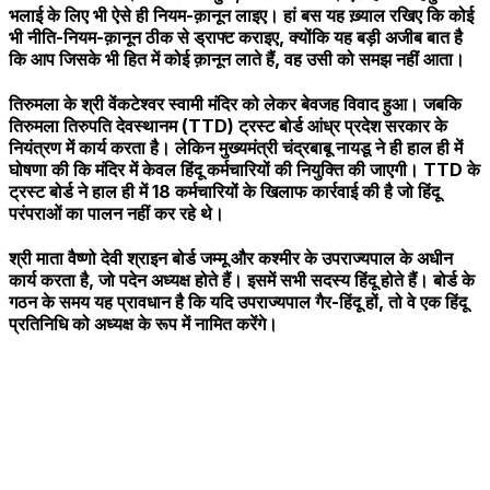
भलाई के लिए भी ऐसे ही नियम-क़ानून लाइए। हां बस यह ख़्याल रखिए कि कोई
भी नीति-नियम-क़ानून ठीक से ड्राफ्ट कराइए, क्योंकि यह बड़ी अजीब बात है
कि आप जिसके भी हित में कोई क़ानून लाते हैं, वह उसी को समझ नहीं आता।
तिरुमला के श्री वेंकटेश्वर स्वामी मंदिर को लेकर बेवजह विवाद हुआ। जबकि
तिरुमला तिरुपति देवस्थानम (TTD) ट्रस्ट बोर्ड आंध्र प्रदेश सरकार के
नियंत्रण में कार्य करता है। लेकिन मुख्यमंत्री चंद्रबाबू नायडू ने ही हाल ही में
घोषणा की कि मंदिर में केवल हिंदू कर्मचारियों की नियुक्ति की जाएगी। TTD के
ट्रस्ट बोर्ड ने हाल ही में 18 कर्मचारियों के खिलाफ कार्रवाई की है जो हिंदू
परंपराओं का पालन नहीं कर रहे थे।
श्री माता वैष्णो देवी श्राइन बोर्ड जम्मू और कश्मीर के उपराज्यपाल के अधीन
कार्य करता है, जो पदेन अध्यक्ष होते हैं। इसमें सभी सदस्य हिंदू होते हैं। बोर्ड के
गठन के समय यह प्रावधान है कि यदि उपराज्यपाल गैर-हिंदू हों, तो वे एक हिंदू
प्रतिनिधि को अध्यक्ष के रूप में नामित करेंगे।