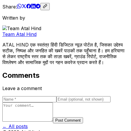
Share:
Written by
Team Atal Hind
ATAL HIND एक स्वतंत्र हिंदी डिजिटल न्यूज़ पोर्टल है, जिसका उद्देश्य
सटीक, निष्पक्ष और जनहित की खबरें पाठकों तक पहुँचाना है। हम हरियाणा
से लेकर राष्ट्रीय स्तर तक की ताज़ा खबरें, ग्राउंड रिपोर्ट, राजनीतिक
विश्लेषण और सामाजिक मुद्दों पर गहन कवरेज प्रदान करते हैं।
Comments
Leave a comment
Post Comment
← All posts