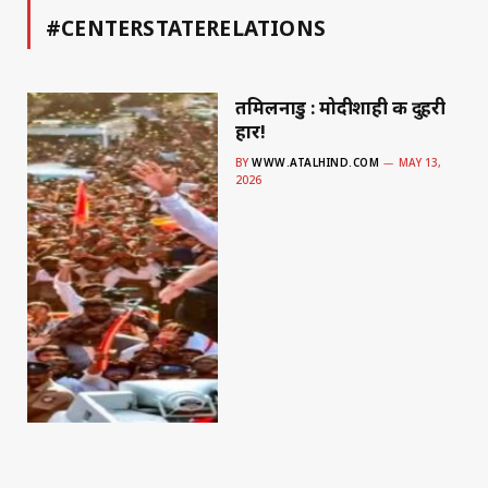
#CENTERSTATERELATIONS
तमिलनाडु : मोदीशाही की दुहरी
हार!
BY
WWW.ATALHIND.COM
MAY 13,
2026