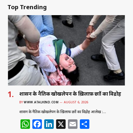
Top Trending
शासन के नैतिक खोखलेपन के ख़िलाफ़ छात्रों का विद्रोह
BY
WWW.ATALHIND.COM
AUGUST 6, 2026
शासन के नैतिक खोखलेपन के ख़िलाफ़ छात्रों का विद्रोह आलेख :…
W
F
Li
X
E
S