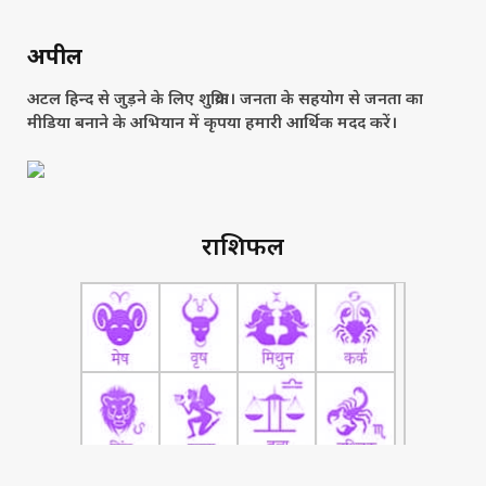
अपील
अटल हिन्द से जुड़ने के लिए शुक्रिया। जनता के सहयोग से जनता का
मीडिया बनाने के अभियान में कृपया हमारी आर्थिक मदद करें।
राशिफल