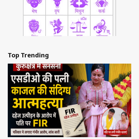
Top Trending