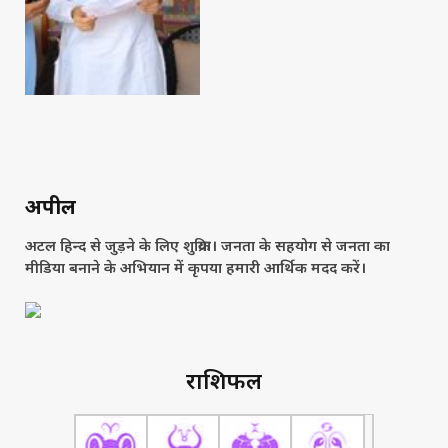
अपील
अटल हिन्द से जुड़ने के लिए शुक्रिया। जनता के सहयोग से जनता का
मीडिया बनाने के अभियान में कृपया हमारी आर्थिक मदद करें।
राशिफल