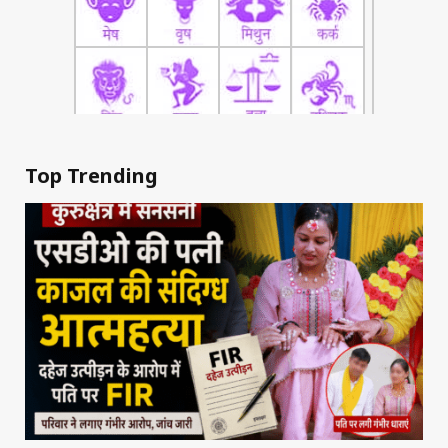
Top Trending