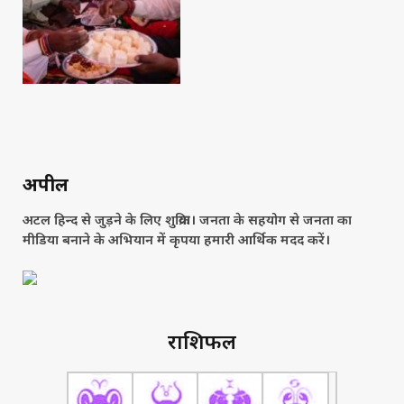
अपील
अटल हिन्द से जुड़ने के लिए शुक्रिया। जनता के सहयोग से जनता का
मीडिया बनाने के अभियान में कृपया हमारी आर्थिक मदद करें।
राशिफल