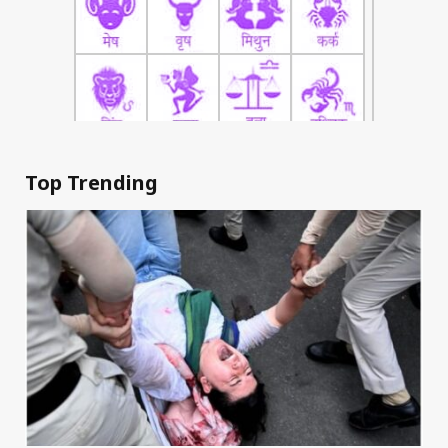
Top Trending