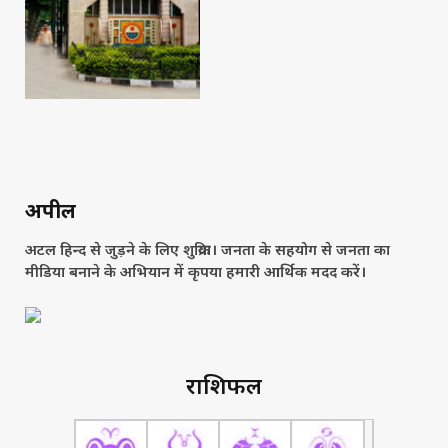
अपील
अटल हिन्द से जुड़ने के लिए शुक्रिया। जनता के सहयोग से जनता का
मीडिया बनाने के अभियान में कृपया हमारी आर्थिक मदद करें।
राशिफल