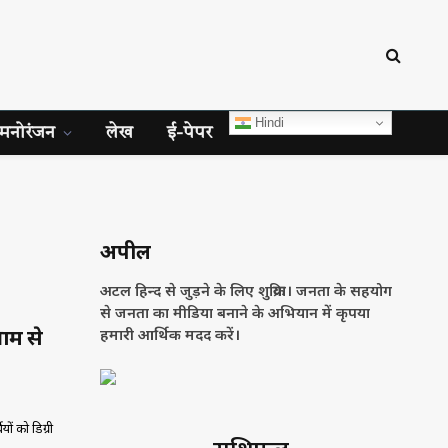
Hindi
मनोरंजन
लेख
ई-पेपर
अपील
अटल हिन्द से जुड़ने के लिए शुक्रिया। जनता के सहयोग
से जनता का मीडिया बनाने के अभियान में कृपया
्राम से
हमारी आर्थिक मदद करें।
ों को डिग्री