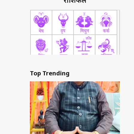
राशिफल
Top Trending