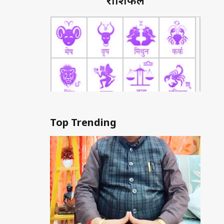
राशिफल
Top Trending