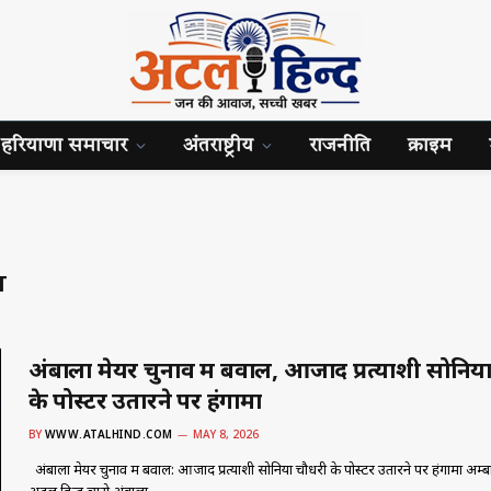
हरियाणा समाचार
अंतराष्ट्रीय
राजनीति
क्राइम
T
अंबाला मेयर चुनाव में बवाल, आजाद प्रत्याशी सोनिय
के पोस्टर उतारने पर हंगामा
BY
WWW.ATALHIND.COM
MAY 8, 2026
अंबाला मेयर चुनाव में बवाल: आजाद प्रत्याशी सोनिया चौधरी के पोस्टर उतारने पर हंगामा अम्