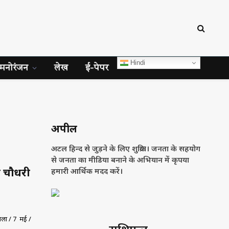
Hindi
मनोरंजन
लेख
ई-पेपर
अपील
अटल हिन्द से जुड़ने के लिए शुक्रिया। जनता के सहयोग
से जनता का मीडिया बनाने के अभियान में कृपया
ा चौधरी
हमारी आर्थिक मदद करें।
बाला / 7 मई /