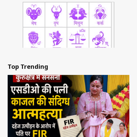
Top Trending