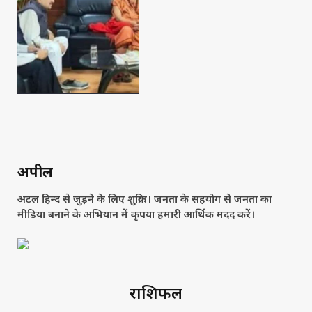
अपील
अटल हिन्द से जुड़ने के लिए शुक्रिया। जनता के सहयोग से जनता का
मीडिया बनाने के अभियान में कृपया हमारी आर्थिक मदद करें।
राशिफल