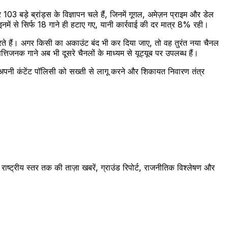
र 103 बड़े ब्रांड्स के विज्ञापन चले हैं, जिनमें गूगल, अमेज़न प्राइम और डेल
में से सिर्फ 18 गाने ही हटाए गए, यानी कार्रवाई की दर मात्र 8% रही।
ि करते हैं। अगर किसी का अकाउंट बंद भी कर दिया जाए, तो वह तुरंत नया चैनल
नक गाने अब भी दूसरे चैनलों के माध्यम से यूट्यूब पर उपलब्ध हैं।
को अपनी कंटेंट पॉलिसी को सख्ती से लागू करने और शिकायत निवारण तंत्र
ष्ट्रीय स्तर तक की ताज़ा खबरें, ग्राउंड रिपोर्ट, राजनीतिक विश्लेषण और