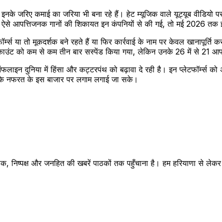
ल्कि इनके जरिए कमाई का जरिया भी बना रहे हैं। हेट म्यूजिक वाले यूट्यूब वीडियो प
225 ऐसे आपत्तिजनक गानों की शिकायत इन कंपनियों से की गई, तो मई 2026 तक इन
्म्स या तो मूकदर्शक बने रहते हैं या फिर कार्रवाई के नाम पर केवल खानापूर्त
ंट को कम से कम तीन बार सस्पेंड किया गया, लेकिन उनके 26 में से 21 आपत्तिज
 ऑफलाइन दुनिया में हिंसा और कट्टरपंथ को बढ़ावा दे रही है। इन प्लेटफॉर्म्स 
कि नफरत के इस बाजार पर लगाम लगाई जा सके।
क, निष्पक्ष और जनहित की खबरें पाठकों तक पहुँचाना है। हम हरियाणा से लेकर रा