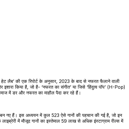
िया हेट लैब’ की एक रिपोर्ट के अनुसार, 2023 के बाद से नफरत फैलाने वाली
 इशारा किया है, जो है- ‘नफरत का संगीत’ या जिसे ‘हिंदुत्व पॉप’ (H-Pop)
क समाज में डर और नफरत का माहौल पैदा कर रहे हैं।
काना बन गए हैं। इस अध्ययन में कुल 523 ऐसे गानों की पहचान की गई है, जो इन
क लाइब्रेरी में मौजूद गानों का इस्तेमाल 59 लाख से अधिक इंस्टाग्राम रील्स में