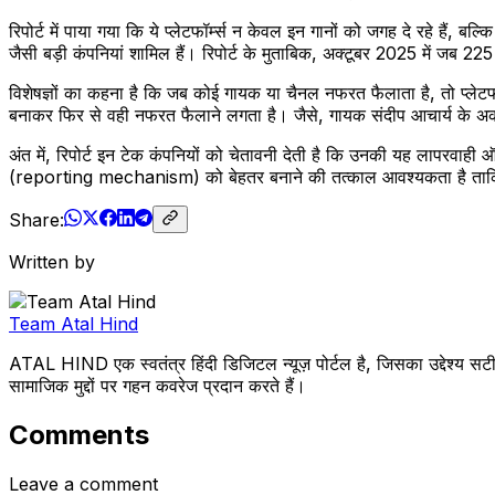
रिपोर्ट में पाया गया कि ये प्लेटफॉर्म्स न केवल इन गानों को जगह दे रहे हैं, ब
जैसी बड़ी कंपनियां शामिल हैं। रिपोर्ट के मुताबिक, अक्टूबर 2025 में जब 
विशेषज्ञों का कहना है कि जब कोई गायक या चैनल नफरत फैलाता है, तो प्लेटफॉर
बनाकर फिर से वही नफरत फैलाने लगता है। जैसे, गायक संदीप आचार्य के अकाउ
अंत में, रिपोर्ट इन टेक कंपनियों को चेतावनी देती है कि उनकी यह लापरवाही
(reporting mechanism) को बेहतर बनाने की तत्काल आवश्यकता है ता
Share:
Written by
Team Atal Hind
ATAL HIND एक स्वतंत्र हिंदी डिजिटल न्यूज़ पोर्टल है, जिसका उद्देश्य सटी
सामाजिक मुद्दों पर गहन कवरेज प्रदान करते हैं।
Comments
Leave a comment