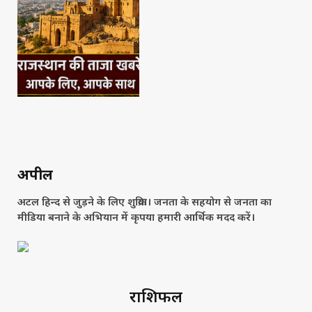
अपील
अटल हिन्द से जुड़ने के लिए शुक्रिया। जनता के सहयोग से जनता का
मीडिया बनाने के अभियान में कृपया हमारी आर्थिक मदद करें।
राशिफल