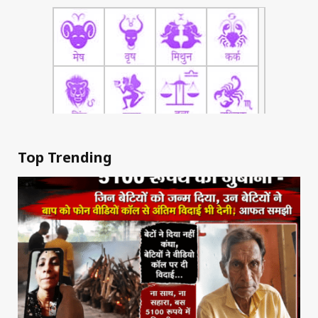
Top Trending