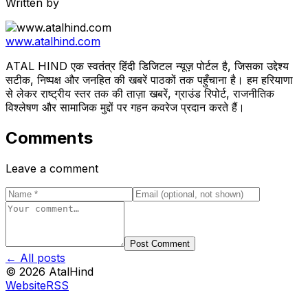
Written by
www.atalhind.com
ATAL HIND एक स्वतंत्र हिंदी डिजिटल न्यूज़ पोर्टल है, जिसका उद्देश्य
सटीक, निष्पक्ष और जनहित की खबरें पाठकों तक पहुँचाना है। हम हरियाणा
से लेकर राष्ट्रीय स्तर तक की ताज़ा खबरें, ग्राउंड रिपोर्ट, राजनीतिक
विश्लेषण और सामाजिक मुद्दों पर गहन कवरेज प्रदान करते हैं।
Comments
Leave a comment
Post Comment
← All posts
©
2026
AtalHind
Website
RSS