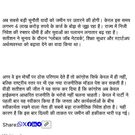
अब सबसे बड़ी चुनौती वादों को जमीन पर उतारने की होगी। केरल इस समय
लगभग 4 लाख करोड़ रुपये के कर्ज के बोझ से जूझ रहा है। राज्य में निजी
निवेश की रफ्तार धीमी है और युवाओं का पलायन लगातार बढ़ रहा है।
सतीशन ने चुनाव के दौरान ‘ग्लोबल जॉब नेटवर्क’, शिक्षा सुधार और स्टार्टअप
अर्थव्यवस्था को बढ़ावा देने का वादा किया था।
अगर वे इन मोर्चों पर ठोस परिणाम देते हैं तो कांग्रेस सिर्फ केरल में ही नहीं,
बल्कि राष्ट्रीय स्तर पर भी एक नया राजनीतिक मॉडल पेश कर सकती है।
वीडी सतीशन की जीत ने यह साफ कर दिया है कि कांग्रेस अब केवल
हाईकमान आधारित राजनीति के भरोसे नहीं चलना चाहती। केरल में पार्टी ने
पहली बार यह स्वीकार किया है कि जनता और कार्यकर्ताओं के बीच
स्वीकार्यता रखने वाला नेता ही सबसे बड़ा राजनीतिक निवेश होता है। यही
कारण है कि इस बार दिल्ली की ताकत पर जमीन की हकीकत भारी पड़ गई।
Share: