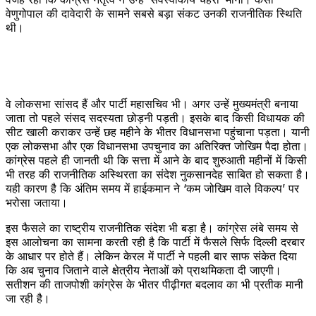
वेणुगोपाल की दावेदारी के सामने सबसे बड़ा संकट उनकी राजनीतिक स्थिति
थी।
वे लोकसभा सांसद हैं और पार्टी महासचिव भी। अगर उन्हें मुख्यमंत्री बनाया
जाता तो पहले संसद सदस्यता छोड़नी पड़ती। इसके बाद किसी विधायक की
सीट खाली कराकर उन्हें छह महीने के भीतर विधानसभा पहुंचाना पड़ता। यानी
एक लोकसभा और एक विधानसभा उपचुनाव का अतिरिक्त जोखिम पैदा होता।
कांग्रेस पहले ही जानती थी कि सत्ता में आने के बाद शुरुआती महीनों में किसी
भी तरह की राजनीतिक अस्थिरता का संदेश नुकसानदेह साबित हो सकता है।
यही कारण है कि अंतिम समय में हाईकमान ने ‘कम जोखिम वाले विकल्प’ पर
भरोसा जताया।
इस फैसले का राष्ट्रीय राजनीतिक संदेश भी बड़ा है। कांग्रेस लंबे समय से
इस आलोचना का सामना करती रही है कि पार्टी में फैसले सिर्फ दिल्ली दरबार
के आधार पर होते हैं। लेकिन केरल में पार्टी ने पहली बार साफ संकेत दिया
कि अब चुनाव जिताने वाले क्षेत्रीय नेताओं को प्राथमिकता दी जाएगी।
सतीशन की ताजपोशी कांग्रेस के भीतर पीढ़ीगत बदलाव का भी प्रतीक मानी
जा रही है।