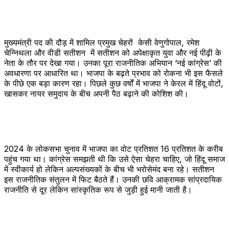
मुख्यमंत्री पद की दौड़ में शामिल प्रमुख चेहरों केसी वेणुगोपाल, रमेश
चेन्निथला और वीडी सतीशन में सतीशन को अपेक्षाकृत युवा और नई पीढ़ी के
नेता के तौर पर देखा गया। उनका पूरा राजनीतिक अभियान ‘नई कांग्रेस’ की
अवधारणा पर आधारित था। भाजपा के बढ़ते प्रभाव को रोकना भी इस फैसले
के पीछे एक बड़ा कारण रहा। पिछले कुछ वर्षों में भाजपा ने केरल में हिंदू वोटों,
खासकर नायर समुदाय के बीच अपनी पैठ बढ़ाने की कोशिश की।
2024 के लोकसभा चुनाव में भाजपा का वोट प्रतिशत 16 प्रतिशत के करीब
पहुंच गया था। कांग्रेस समझती थी कि उसे ऐसा चेहरा चाहिए, जो हिंदू समाज
में स्वीकार्य हो लेकिन अल्पसंख्यकों के बीच भी भरोसेमंद बना रहे। सतीशन
इस राजनीतिक संतुलन में फिट बैठते हैं। उनकी छवि आक्रामक सांप्रदायिक
राजनीति से दूर लेकिन सांस्कृतिक रूप से जुड़ी हुई मानी जाती है।