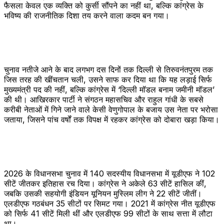
फैसला केवल एक व्यक्ति को कुर्सी सौंपने का नहीं था, बल्कि कांग्रेस के
भविष्य की राजनीतिक दिशा तय करने वाला कदम बन गया।
चुनाव नतीजे आने के बाद लगभग दस दिनों तक दिल्ली से तिरुवनंतपुरम तक
जिस तरह की खींचतान चली, उसने साफ कर दिया था कि यह लड़ाई सिर्फ
मुख्यमंत्री पद की नहीं, बल्कि कांग्रेस में ‘दिल्ली मॉडल बनाम जमीनी मॉडल’
की थी। आखिरकार पार्टी ने संगठन महासचिव और राहुल गांधी के सबसे
करीबी नेताओं में गिने जाने वाले केसी वेणुगोपाल के बजाय उस नेता पर भरोसा
जताया, जिसने पांच वर्षों तक विपक्ष में रहकर कांग्रेस को दोबारा खड़ा किया।
2026 के विधानसभा चुनाव में 140 सदस्यीय विधानसभा में यूडीएफ ने 102
सीटें जीतकर इतिहास रच दिया। कांग्रेस ने अकेले 63 सीटें हासिल कीं,
जबकि उसकी सहयोगी इंडियन यूनियन मुस्लिम लीग ने 22 सीटें जीतीं।
एलडीएफ गठबंधन 35 सीटों पर सिमट गया। 2021 में कांग्रेस नीत यूडीएफ
को सिर्फ 41 सीटें मिली थीं और एलडीएफ 99 सीटों के साथ सत्ता में लौटा
था।