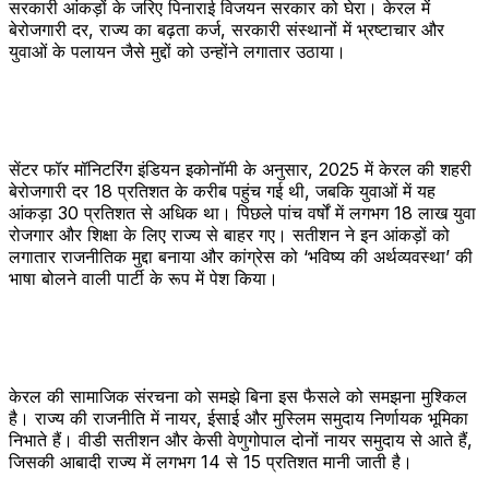
सरकारी आंकड़ों के जरिए पिनाराई विजयन सरकार को घेरा। केरल में
बेरोजगारी दर, राज्य का बढ़ता कर्ज, सरकारी संस्थानों में भ्रष्टाचार और
युवाओं के पलायन जैसे मुद्दों को उन्होंने लगातार उठाया।
सेंटर फॉर मॉनिटरिंग इंडियन इकोनॉमी के अनुसार, 2025 में केरल की शहरी
बेरोजगारी दर 18 प्रतिशत के करीब पहुंच गई थी, जबकि युवाओं में यह
आंकड़ा 30 प्रतिशत से अधिक था। पिछले पांच वर्षों में लगभग 18 लाख युवा
रोजगार और शिक्षा के लिए राज्य से बाहर गए। सतीशन ने इन आंकड़ों को
लगातार राजनीतिक मुद्दा बनाया और कांग्रेस को ‘भविष्य की अर्थव्यवस्था’ की
भाषा बोलने वाली पार्टी के रूप में पेश किया।
केरल की सामाजिक संरचना को समझे बिना इस फैसले को समझना मुश्किल
है। राज्य की राजनीति में नायर, ईसाई और मुस्लिम समुदाय निर्णायक भूमिका
निभाते हैं। वीडी सतीशन और केसी वेणुगोपाल दोनों नायर समुदाय से आते हैं,
जिसकी आबादी राज्य में लगभग 14 से 15 प्रतिशत मानी जाती है।