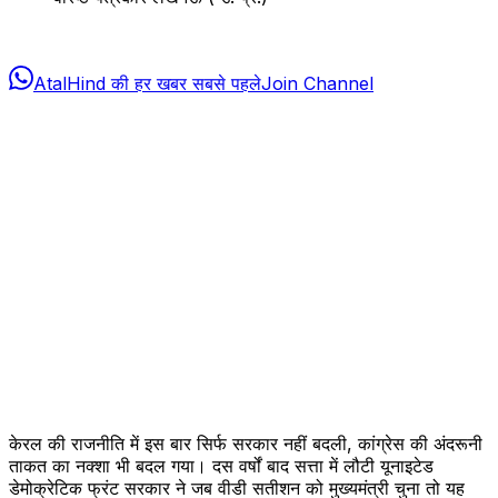
AtalHind की हर खबर सबसे पहले
Join Channel
केरल की राजनीति में इस बार सिर्फ सरकार नहीं बदली, कांग्रेस की अंदरूनी
ताकत का नक्शा भी बदल गया। दस वर्षों बाद सत्ता में लौटी यूनाइटेड
डेमोक्रेटिक फ्रंट सरकार ने जब वीडी सतीशन को मुख्यमंत्री चुना तो यह