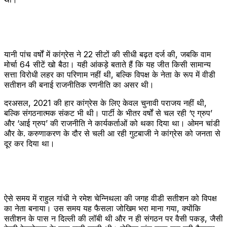
यानी पांच वर्षों में कांग्रेस ने 22 सीटों की सीधी बढ़त दर्ज की, जबकि वाम
मोर्चा 64 सीटें खो बैठा। यही आंकड़े बताते हैं कि यह जीत किसी सामान्य
सत्ता विरोधी लहर का परिणाम नहीं थी, बल्कि विपक्ष के नेता के रूप में वीडी
सतीशन की बनाई राजनीतिक रणनीति का असर थी।
दरअसल, 2021 की हार कांग्रेस के लिए केवल चुनावी पराजय नहीं थी,
बल्कि संगठनात्मक संकट भी थी। पार्टी के भीतर वर्षों से चल रही ‘ए ग्रुप’
और ‘आई ग्रुप’ की राजनीति ने कार्यकर्ताओं को थका दिया था। ओमन चांडी
और के. करुणाकरण के दौर से चली आ रही गुटबाजी ने कांग्रेस को जनता से
दूर कर दिया था।
ऐसे समय में राहुल गांधी ने रमेश चेन्निथला की जगह वीडी सतीशन को विपक्ष
का नेता बनाया। उस समय यह फैसला जोखिम भरा माना गया, क्योंकि
सतीशन के पास न दिल्ली की लॉबी थी और न ही संगठन पर वैसी पकड़, जैसी