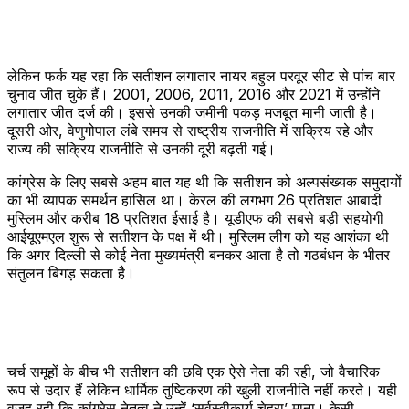
लेकिन फर्क यह रहा कि सतीशन लगातार नायर बहुल परवूर सीट से पांच बार
चुनाव जीत चुके हैं। 2001, 2006, 2011, 2016 और 2021 में उन्होंने
लगातार जीत दर्ज की। इससे उनकी जमीनी पकड़ मजबूत मानी जाती है।
दूसरी ओर, वेणुगोपाल लंबे समय से राष्ट्रीय राजनीति में सक्रिय रहे और
राज्य की सक्रिय राजनीति से उनकी दूरी बढ़ती गई।
कांग्रेस के लिए सबसे अहम बात यह थी कि सतीशन को अल्पसंख्यक समुदायों
का भी व्यापक समर्थन हासिल था। केरल की लगभग 26 प्रतिशत आबादी
मुस्लिम और करीब 18 प्रतिशत ईसाई है। यूडीएफ की सबसे बड़ी सहयोगी
आईयूएमएल शुरू से सतीशन के पक्ष में थी। मुस्लिम लीग को यह आशंका थी
कि अगर दिल्ली से कोई नेता मुख्यमंत्री बनकर आता है तो गठबंधन के भीतर
संतुलन बिगड़ सकता है।
चर्च समूहों के बीच भी सतीशन की छवि एक ऐसे नेता की रही, जो वैचारिक
रूप से उदार हैं लेकिन धार्मिक तुष्टिकरण की खुली राजनीति नहीं करते। यही
वजह रही कि कांग्रेस नेतृत्व ने उन्हें ‘सर्वस्वीकार्य चेहरा’ माना। केसी