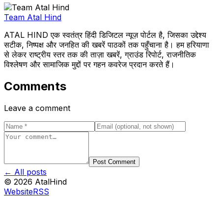
Team Atal Hind
ATAL HIND एक स्वतंत्र हिंदी डिजिटल न्यूज़ पोर्टल है, जिसका उद्देश्य
सटीक, निष्पक्ष और जनहित की खबरें पाठकों तक पहुँचाना है। हम हरियाणा
से लेकर राष्ट्रीय स्तर तक की ताज़ा खबरें, ग्राउंड रिपोर्ट, राजनीतिक
विश्लेषण और सामाजिक मुद्दों पर गहन कवरेज प्रदान करते हैं।
Comments
Leave a comment
Post Comment
← All posts
©
2026
AtalHind
Website
RSS