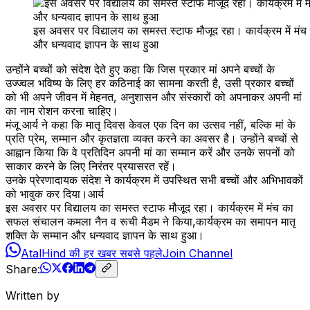
इस अवसर पर विद्यालय का समस्त स्टाफ मौजूद रहा। कार्यक्रम में मं
और धन्यवाद ज्ञापन के साथ हुआ
उन्होंने बच्चों को संदेश देते हुए कहा कि जिस प्रकार मां अपने बच्चों के
उज्ज्वल भविष्य के लिए हर कठिनाई का सामना करती है, उसी प्रकार बच्चों
को भी अपने जीवन में मेहनत, अनुशासन और संस्कारों को अपनाकर अपनी मां
का नाम रोशन करना चाहिए।
मंजू आर्य ने कहा कि मातृ दिवस केवल एक दिन का उत्सव नहीं, बल्कि मां के
प्रति प्रेम, सम्मान और कृतज्ञता व्यक्त करने का अवसर है। उन्होंने बच्चों से
आह्वान किया कि वे प्रतिदिन अपनी मां का सम्मान करें और उनके सपनों को
साकार करने के लिए निरंतर प्रयासरत रहें।
उनके प्रेरणादायक संदेश ने कार्यक्रम में उपस्थित सभी बच्चों और अभिभावकों
को भावुक कर दिया।आर्य
इस अवसर पर विद्यालय का समस्त स्टाफ मौजूद रहा। कार्यक्रम में मंच का
सफल संचालन कमला नैन व रूची मैडम ने किया,कार्यक्रम का समापन मातृ
शक्ति के सम्मान और धन्यवाद ज्ञापन के साथ हुआ।
AtalHind की हर खबर सबसे पहले
Join Channel
Share:
Written by