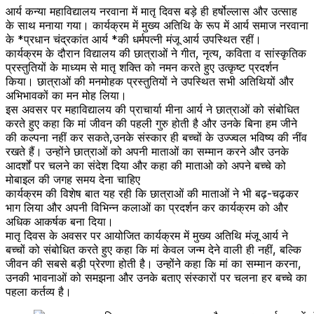
आर्य कन्या महाविद्यालय नरवाना में मातृ दिवस बड़े ही हर्षोल्लास और उत्साह
के साथ मनाया गया। कार्यक्रम में मुख्य अतिथि के रूप में आर्य समाज नरवाना
के *प्रधान चंद्रकांत आर्य *की धर्मपत्नी मंजू आर्य उपस्थित रहीं।
कार्यक्रम के दौरान विद्यालय की छात्राओं ने गीत, नृत्य, कविता व सांस्कृतिक
प्रस्तुतियों के माध्यम से मातृ शक्ति को नमन करते हुए उत्कृष्ट प्रदर्शन
किया। छात्राओं की मनमोहक प्रस्तुतियों ने उपस्थित सभी अतिथियों और
अभिभावकों का मन मोह लिया।
इस अवसर पर महाविद्यालय की प्राचार्या मीना आर्य ने छात्राओं को संबोधित
करते हुए कहा कि मां जीवन की पहली गुरु होती है और उनके बिना हम जीने
की कल्पना नहीं कर सकते,उनके संस्कार ही बच्चों के उज्ज्वल भविष्य की नींव
रखते हैं। उन्होंने छात्राओं को अपनी माताओं का सम्मान करने और उनके
आदर्शों पर चलने का संदेश दिया और कहा की माताओ को अपने बच्चे को
मोबाइल की जगह समय देना चाहिए
कार्यक्रम की विशेष बात यह रही कि छात्राओं की माताओं ने भी बढ़-चढ़कर
भाग लिया और अपनी विभिन्न कलाओं का प्रदर्शन कर कार्यक्रम को और
अधिक आकर्षक बना दिया।
मातृ दिवस के अवसर पर आयोजित कार्यक्रम में मुख्य अतिथि मंजू आर्य ने
बच्चों को संबोधित करते हुए कहा कि मां केवल जन्म देने वाली ही नहीं, बल्कि
जीवन की सबसे बड़ी प्रेरणा होती है। उन्होंने कहा कि मां का सम्मान करना,
उनकी भावनाओं को समझना और उनके बताए संस्कारों पर चलना हर बच्चे का
पहला कर्तव्य है।