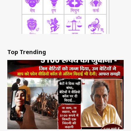
Top Trending