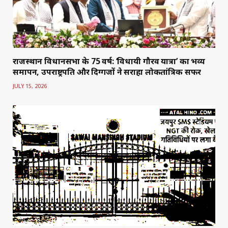
राजस्थान विधानसभा के 75 वर्ष: ‘विधायी गौरव यात्रा’ का भव्य
समापन, उपराष्ट्रपति और दिग्गजों ने सराहा लोकतांत्रिक सफर
JULY 15, 2026