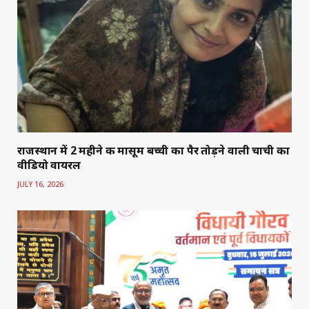
राजस्थान में 2 महीने की मासूम बच्ची का पैर तोड़ने वाली चाची का
वीडियो वायरल
JULY 16, 2026