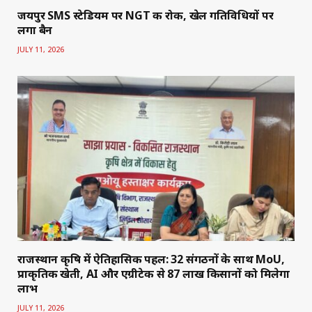
जयपुर SMS स्टेडियम पर NGT की रोक, खेल गतिविधियों पर
लगा बैन
JULY 11, 2026
राजस्थान कृषि में ऐतिहासिक पहल: 32 संगठनों के साथ MoU,
प्राकृतिक खेती, AI और एग्रीटेक से 87 लाख किसानों को मिलेगा
लाभ
JULY 11, 2026