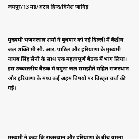
जयपुर/13 मई/अटल हिन्द/दिनेश जांगिड़
मुख्यमंत्री भजनलाल शर्मा ने बुधवार को नई दिल्ली में केंद्रीय
जल शक्ति मंत्री सी. आर. पाटिल और हरियाणा के मुख्यमंत्री
नायब सिंह सैनी के साथ एक महत्वपूर्ण बैठक में भाग लिया।
इस उच्चस्तरीय बैठक में यमुना जल समझौते सहित राजस्थान
और हरियाणा के मध्य कई अहम विषयों पर विस्तृत चर्चा की
गई।
मुख्यमंत्री ने कहा कि राजस्थान और हरियाणा के बीच यमुना