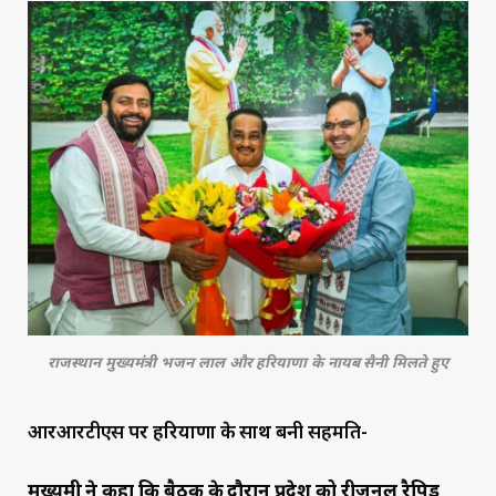
राजस्थान मुख्यमंत्री भजन लाल और हरियाणा के नायब सैनी मिलते हुए
आरआरटीएस पर हरियाणा के साथ बनी सहमति-
मुख्यमंत्री ने कहा कि बैठक के दौरान प्रदेश को रीजनल रैपिड