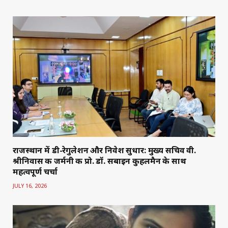
राजस्थान में डी-रेगुलेशन और निवेश सुधार: मुख्य सचिव वी.
श्रीनिवास की जर्मनी की प्रो. डॉ. सबाइन कुहलमैन के साथ
महत्वपूर्ण चर्चा
JULY 16, 2026