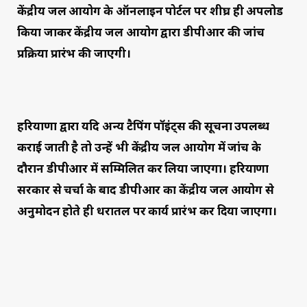
केंद्रीय जल आयोग के ऑनलाइन पोर्टल पर शीघ्र ही अपलोड
किया जाकर केंद्रीय जल आयोग द्वारा डीपीआर की जांच
प्रक्रिया प्रारंभ की जाएगी।
हरियाणा द्वारा यदि अन्य टैपिंग पॉइंट्स की सूचना उपलब्ध
कराई जाती है तो उन्हें भी केंद्रीय जल आयोग में जांच के
दौरान डीपीआर में सम्मिलित कर लिया जाएगा। हरियाणा
सरकार से चर्चा के बाद डीपीआर का केंद्रीय जल आयोग से
अनुमोदन होते ही धरातल पर कार्य प्रारंभ कर दिया जाएगा।