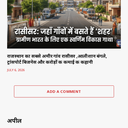
राजस्थान का सबसे अमीर गांव रासीसर ,आलीशान बंगले,
ट्रांसपोर्ट बिजनेस और करोड़ों की कमाई की कहानी
JULY 6, 2026
ADD A COMMENT
अपील