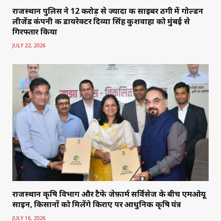
राजस्थान पुलिस ने 12 करोड़ से ज्यादा की साइबर ठगी में गोल्डन
लीजेंड कंपनी की डायरेक्टर दिव्या सिंह कुशवाहा को मुंबई से
गिरफ्तार किया
JULY 22, 2026
राजस्थान कृषि विभाग और टैफे जेफ़ार्म सर्विसेज के बीच एमओयू
साइन, किसानों को मिलेंगे किराए पर आधुनिक कृषि यंत्र
JULY 16, 2026