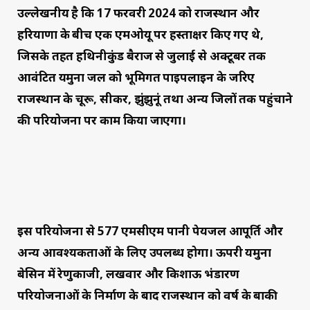
उल्लेखनीय है कि 17 फरवरी 2024 को राजस्थान और
हरियाणा के बीच एक एमओयू पर हस्ताक्षर किए गए थे,
जिसके तहत हथिनीकुंड बैराज से जुलाई से अक्टूबर तक
आवंटित यमुना जल को भूमिगत पाइपलाइन के जरिए
राजस्थान के चूरू, सीकर, झुंझुनूं तथा अन्य जिलों तक पहुंचाने
की परियोजना पर काम किया जाएगा।
इस परियोजना से 577 एमसीएम पानी पेयजल आपूर्ति और
अन्य आवश्यकताओं के लिए उपलब्ध होगा। ऊपरी यमुना
बेसिन में रेणुकाजी, लखवार और किशाऊ भंडारण
परियोजनाओं के निर्माण के बाद राजस्थान को वर्ष के बाकी