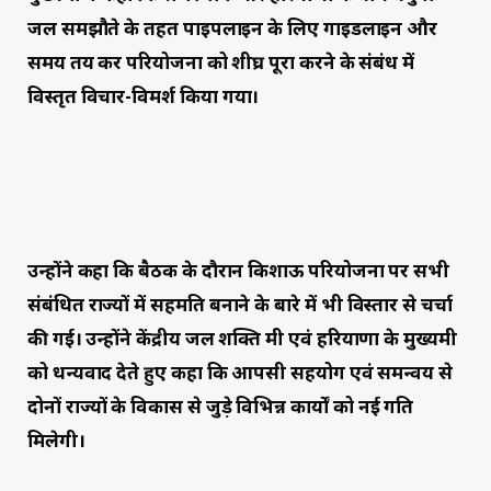
जल समझौते के तहत पाइपलाइन के लिए गाइडलाइन और
समय तय कर परियोजना को शीघ्र पूरा करने के संबंध में
विस्तृत विचार-विमर्श किया गया।
उन्होंने कहा कि बैठक के दौरान किशाऊ परियोजना पर सभी
संबंधित राज्यों में सहमति बनाने के बारे में भी विस्तार से चर्चा
की गई। उन्होंने केंद्रीय जल शक्ति मंत्री एवं हरियाणा के मुख्यमंत्री
को धन्यवाद देते हुए कहा कि आपसी सहयोग एवं समन्वय से
दोनों राज्यों के विकास से जुड़े विभिन्न कार्यों को नई गति
मिलेगी।