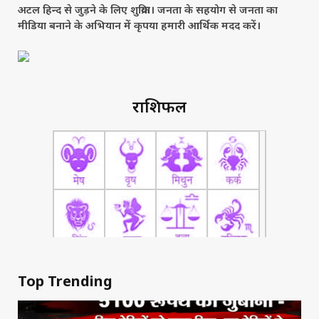
अटल हिन्द से जुड़ने के लिए शुक्रिया। जनता के सहयोग से जनता का
मीडिया बनाने के अभियान में कृपया हमारी आर्थिक मदद करें।
राशिफल
Top Trending