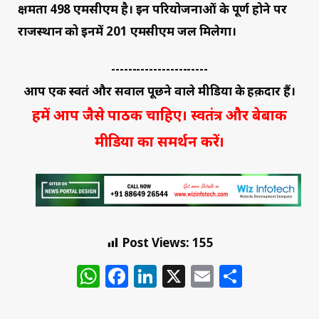
क्षमता 498 एमसीएम है। इन परियोजनाओं के पूर्ण होने पर
राजस्थान को इनमें 201 एमसीएम जल मिलेगा।
-----------------------
आप एक स्वतंत्र और सवाल पूछने वाले मीडिया के हक़दार हैं।
हमें आप जैसे पाठक चाहिए। स्वतंत्र और बेबाक
मीडिया का समर्थन करें।
Post Views:
155
WhatsApp
Facebook
LinkedIn
X
Email
Share