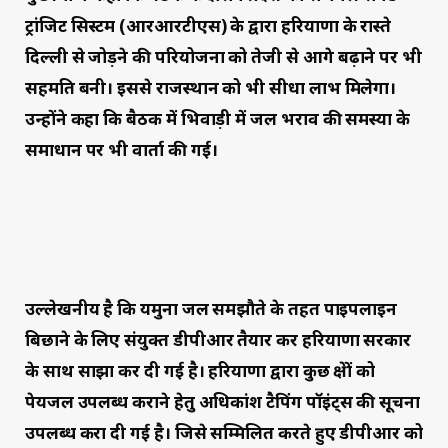
ट्रांजिट सिस्टम (आरआरटीएस) के द्वारा हरियाणा के रास्ते
दिल्ली से जोड़ने की परियोजना को तेजी से आगे बढ़ाने पर भी
सहमति बनी। इससे राजस्थान को भी सीधा लाभ मिलेगा।
उन्होंने कहा कि बैठक में भिवाड़ी में जल भराव की समस्या के
समाधान पर भी वार्ता की गई।
उल्लेखनीय है कि यमुना जल समझौते के तहत पाइपलाइन
बिछाने के लिए संयुक्त डीपीआर तैयार कर हरियाणा सरकार
के साथ साझा कर दी गई है। हरियाणा द्वारा कुछ क्षेत्रों को
पेयजल उपलब्ध कराने हेतु अधिकांश टैपिंग पॉइंट्स की सूचना
उपलब्ध करा दी गई है। जिसे सम्मिलित करते हुए डीपीआर को