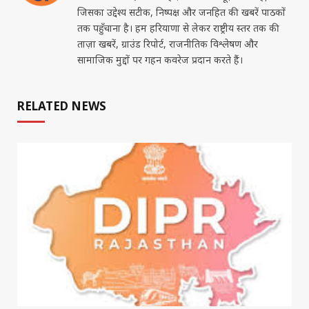
जिसका उद्देश्य सटीक, निष्पक्ष और जनहित की खबरें पाठकों
तक पहुँचाना है। हम हरियाणा से लेकर राष्ट्रीय स्तर तक की
ताज़ा खबरें, ग्राउंड रिपोर्ट, राजनीतिक विश्लेषण और
सामाजिक मुद्दों पर गहन कवरेज प्रदान करते हैं।
RELATED NEWS