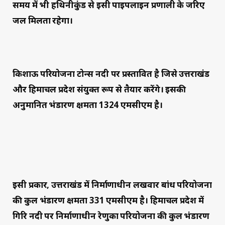
समय में भी हथिनीकुंड से इसी पाइपलाइन प्रणाली के जरिए
जल मिलता रहेगा।
किशाऊ परियोजना टोन्स नदी पर प्रस्तावित है जिसे उत्तराखंड
और हिमाचल प्रदेश संयुक्त रूप से तैयार करेंगे। इसकी
अनुमानित भंडारण क्षमता 1324 एमसीएम है।
इसी प्रकार, उत्तराखंड में निर्माणाधीन लखवार बांध परियोजना
की कुल भंडारण क्षमता 331 एमसीएम है। हिमाचल प्रदेश में
गिरि नदी पर निर्माणाधीन रेणुका परियोजना की कुल भंडारण