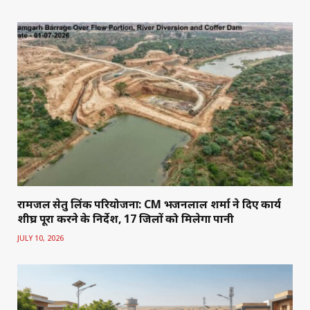
रामजल सेतु लिंक परियोजना: CM भजनलाल शर्मा ने दिए कार्य
शीघ्र पूरा करने के निर्देश, 17 जिलों को मिलेगा पानी
JULY 10, 2026