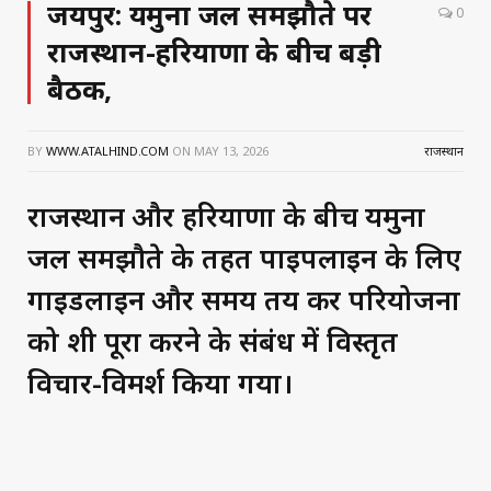
जयपुर: यमुना जल समझौते पर
0
राजस्थान-हरियाणा के बीच बड़ी
बैठक,
BY
WWW.ATALHIND.COM
ON
MAY 13, 2026
राजस्थान
राजस्थान और हरियाणा के बीच यमुना
जल समझौते के तहत पाइपलाइन के लिए
गाइडलाइन और समय तय कर परियोजना
को शीघ्र पूरा करने के संबंध में विस्तृत
विचार-विमर्श किया गया।