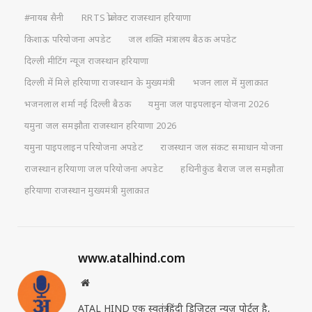
#नायब सैनी
RRTS प्रोजेक्ट राजस्थान हरियाणा
किशाऊ परियोजना अपडेट
जल शक्ति मंत्रालय बैठक अपडेट
दिल्ली मीटिंग न्यूज राजस्थान हरियाणा
दिल्ली में मिले हरियाणा राजस्थान के मुख्यमंत्री
भजन लाल में मुलाक़ात
भजनलाल शर्मा नई दिल्ली बैठक
यमुना जल पाइपलाइन योजना 2026
यमुना जल समझौता राजस्थान हरियाणा 2026
यमुना पाइपलाइन परियोजना अपडेट
राजस्थान जल संकट समाधान योजना
राजस्थान हरियाणा जल परियोजना अपडेट
हथिनीकुंड बैराज जल समझौता
हरियाणा राजस्थान मुख्यमंत्री मुलाक़ात
www.atalhind.com
Website
ATAL HIND एक स्वतंत्र हिंदी डिजिटल न्यूज़ पोर्टल है,