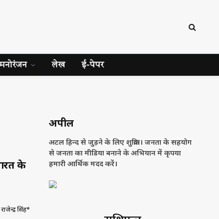
मनोरंजन
लेख
ई-पेपर
अपील
अटल हिन्द से जुड़ने के लिए शुक्रिया। जनता के सहयोग
से जनता का मीडिया बनाने के अभियान में कृपया
भारत के
हमारी आर्थिक मदद करें।
जेन्द्र सिंह*