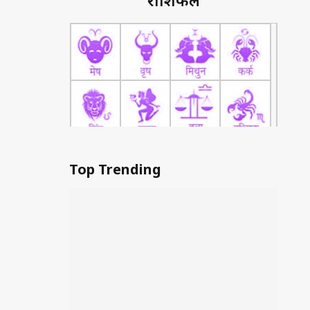
राशिफल
Top Trending