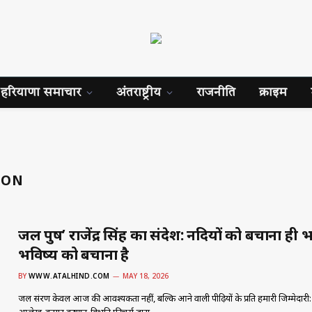
हरियाणा समाचार
अंतराष्ट्रीय
राजनीति
क्राइम
ION
जल पुरुष’ राजेंद्र सिंह का संदेश: नदियों को बचाना ही 
भविष्य को बचाना है
BY
WWW.ATALHIND.COM
MAY 18, 2026
जल संरक्षण केवल आज की आवश्यकता नहीं, बल्कि आने वाली पीढ़ियों के प्रति हमारी जिम्मेदारी: रा