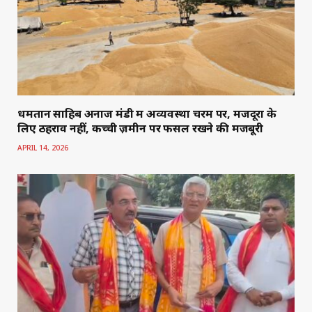
धमतान साहिब अनाज मंडी में अव्यवस्था चरम पर, मजदूरों के
लिए ठहराव नहीं, कच्ची ज़मीन पर फसल रखने की मजबूरी
APRIL 14, 2026