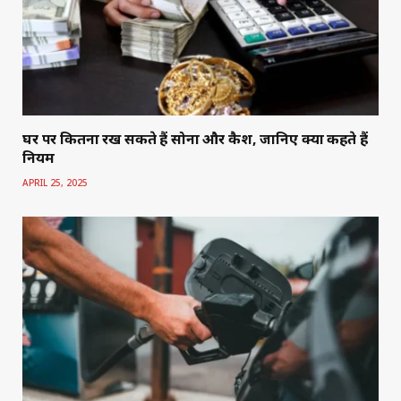
घर पर कितना रख सकते हैं सोना और कैश, जानिए क्या कहते हैं
नियम
APRIL 25, 2025