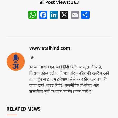
Post Views:
363
WhatsApp
Facebook
LinkedIn
X
Email
Share
www.atalhind.com
Website
ATAL HIND एक स्वतंत्र हिंदी डिजिटल न्यूज़ पोर्टल है,
जिसका उद्देश्य सटीक, निष्पक्ष और जनहित की खबरें पाठकों
तक पहुँचाना है। हम हरियाणा से लेकर राष्ट्रीय स्तर तक की
ताज़ा खबरें, ग्राउंड रिपोर्ट, राजनीतिक विश्लेषण और
सामाजिक मुद्दों पर गहन कवरेज प्रदान करते हैं।
RELATED NEWS