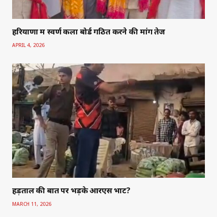
हरियाणा में स्वर्ण कला बोर्ड गठित करने की मांग तेज
APRIL 4, 2026
हड़ताल की बात पर भड़के आरएस भाट?
MARCH 11, 2026