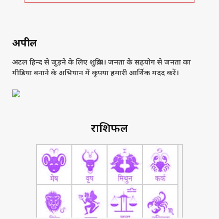
अपील
अटल हिन्द से जुड़ने के लिए शुक्रिया। जनता के सहयोग से जनता का
मीडिया बनाने के अभियान में कृपया हमारी आर्थिक मदद करें।
राशिफल