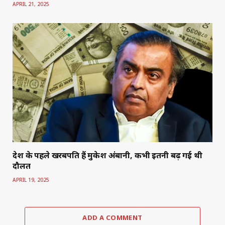
APRIL 21, 2025
देश के पहले खरबपति हैं मुकेश अंबानी, कभी इतनी बढ़ गई थी
दौलत
APRIL 19, 2025
ADD A COMMENT