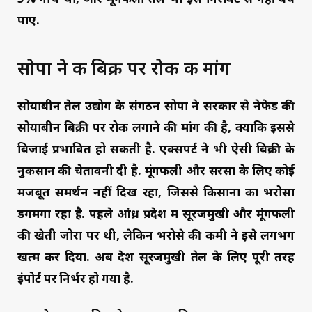
पाए.
सोपा ने की बिक्री पर रोक की मांग
सोयाबीन तेल उद्योग के संगठन सोपा ने सरकार से नेफेड की
सोयाबीन बिक्री पर रोक लगाने की मांग की है, क्योंकि इससे
बिजाई प्रभावित हो सकती है. एक्सपर्ट ने भी ऐसी बिक्री के
नुकसान की चेतावनी दी है. मूंगफली और सरसों के लिए कोई
मजबूत समर्थन नहीं दिख रहा, जिससे किसानों का भरोसा
डगमगा रहा है. पहले आंध्र प्रदेश में सूरजमुखी और मूंगफली
की खेती जोरों पर थी, लेकिन भरोसे की कमी ने इसे लगभग
खत्म कर दिया. अब देश सूरजमुखी तेल के लिए पूरी तरह
इंपोर्ट पर निर्भर हो गया है.