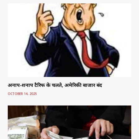
अनाप-शनाप टैरिफ के चलते, अमेरिकी बाजार बंद
OCTOBER 14, 2025