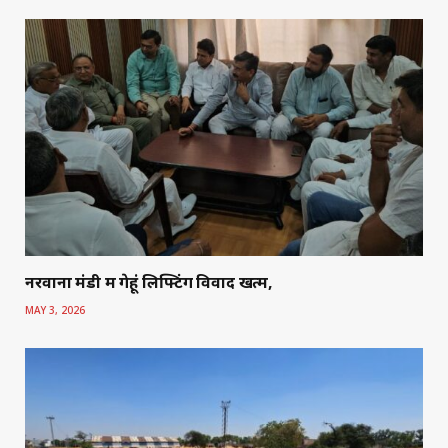
नरवाना मंडी में गेहूं लिफ्टिंग विवाद खत्म,
MAY 3, 2026