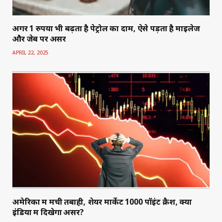
अगर 1 रुपया भी बढ़ता है पेट्रोल का दाम, ऐसे पड़ता है माइलेज
और जेब पर असर
APRIL 22, 2025
अमेरिका में मची तबाही, शेयर मार्केट 1000 पॉइंट क्रैश, क्या
इंडिया में दिखेगा असर?