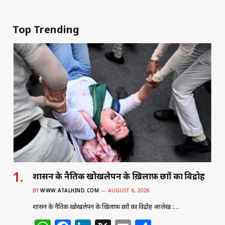
Top Trending
शासन के नैतिक खोखलेपन के ख़िलाफ़ छात्रों का विद्रोह
BY
WWW.ATALHIND.COM
AUGUST 6, 2026
शासन के नैतिक खोखलेपन के ख़िलाफ़ छात्रों का विद्रोह आलेख :…