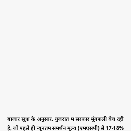
बाजार सूत्रों के अनुसार, गुजरात में सरकार मूंगफली बेच रही
है, जो पहले ही न्यूनतम समर्थन मूल्य (एमएसपी) से 17-18%