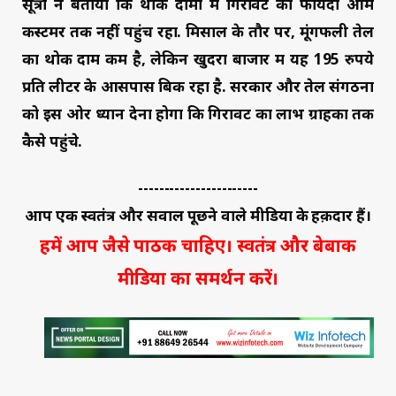
सूत्रों ने बताया कि थोक दामों में गिरावट का फायदा आम
कस्टमर तक नहीं पहुंच रहा. मिसाल के तौर पर, मूंगफली तेल
का थोक दाम कम है, लेकिन खुदरा बाजार में यह 195 रुपये
प्रति लीटर के आसपास बिक रहा है. सरकार और तेल संगठनों
को इस ओर ध्यान देना होगा कि गिरावट का लाभ ग्राहकों तक
कैसे पहुंचे.
-----------------------
आप एक स्वतंत्र और सवाल पूछने वाले मीडिया के हक़दार हैं।
हमें आप जैसे पाठक चाहिए। स्वतंत्र और बेबाक
मीडिया का समर्थन करें।