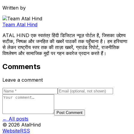
Written by
Team Atal Hind
ATAL HIND एक स्वतंत्र हिंदी डिजिटल न्यूज़ पोर्टल है, जिसका उद्देश्य
सटीक, निष्पक्ष और जनहित की खबरें पाठकों तक पहुँचाना है। हम हरियाणा
से लेकर राष्ट्रीय स्तर तक की ताज़ा खबरें, ग्राउंड रिपोर्ट, राजनीतिक
विश्लेषण और सामाजिक मुद्दों पर गहन कवरेज प्रदान करते हैं।
Comments
Leave a comment
Post Comment
← All posts
©
2026
AtalHind
Website
RSS