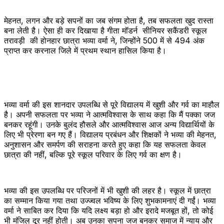
मेहनत, लगन और बड़े सपनों का जब संगम होता है, तब सफलता खुद रास्ता
बना लेती है। ऐसा ही कर दिखाया है गीता मॉडर्न सीनियर सकैंडरी स्कूल
तरावड़ी की होनहार छात्रा भव्या वर्मा ने, जिन्होंने 500 में से 494 अंक
प्राप्त कर करनाल जिले में प्रथम स्थान हासिल किया है।
भव्या वर्मा की इस शानदार उपलब्धि से पूरे विद्यालय में खुशी और गर्व का माहौल
है। अपनी सफलता पर भव्या ने आत्मविश्वास के साथ कहा कि मैं पक्का जज
बनकर रहूंगी। उनके बुलंद हौसले और आत्मविश्वास आज अन्य विद्यार्थियों के
लिए भी प्रेरणा बन गए हैं। विद्यालय प्रबंधन और शिक्षकों ने भव्या की मेहनत,
अनुशासन और समर्पण की सराहना करते हुए कहा कि यह सफलता केवल
छात्रा की नहीं, बल्कि पूरे स्कूल परिवार के लिए गर्व का क्षण है।
भव्या की इस उपलब्धि पर परिजनों में भी खुशी की लहर है। स्कूल में छात्रा
का सम्मान किया गया तथा उज्ज्वल भविष्य के लिए शुभकामनाएं दी गईं। भव्या
वर्मा ने साबित कर दिया कि यदि लक्ष्य बड़ा हो और इरादे मजबूत हों, तो कोई
भी मंजिल दूर नहीं होती। अब उनका सपना जज बनकर समाज में न्याय और