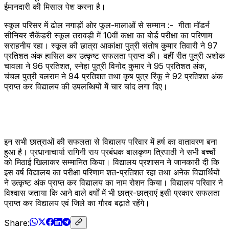
ईमानदारी की मिसाल पेश करना है।
स्कूल परिसर में ढोल नगाड़ों ओर फूल-मालाओं से सम्मान :- गीता मॉडर्न
सीनियर सैकेंडरी स्कूल तरावड़ी में 10वीं कक्षा का बोर्ड परीक्षा का परिणाम
सराहनीय रहा। स्कूल की छात्रा आकांक्षा पुत्री संतोष कुमार तिवारी ने 97
प्रतिशत अंक हासिल कर उत्कृष्ट सफलता प्राप्त की। वहीं रीत पुत्री अशोक
चावला ने 96 प्रतिशत, स्नेहा पुत्री विनोद कुमार ने 95 प्रतिशत अंक,
चंचल पुत्री बलराम ने 94 प्रतिशत तथा कृष पुत्र रिंकू ने 92 प्रतिशत अंक
प्राप्त कर विद्यालय की उपलब्धियों में चार चांद लगा दिए।
इन सभी छात्राओं की सफलता से विद्यालय परिवार में हर्ष का वातावरण बना
हुआ है। प्रधानाचार्या रागिनी राय प्रबंधक बालकृष्ण त्रिपाठी ने सभी बच्चों
को मिठाई खिलाकर सम्मानित किया। विद्यालय प्रशासन ने जानकारी दी कि
इस वर्ष विद्यालय का परीक्षा परिणाम शत-प्रतिशत रहा तथा अनेक विद्यार्थियों
ने उत्कृष्ट अंक प्राप्त कर विद्यालय का नाम रोशन किया। विद्यालय परिवार ने
विश्वास जताया कि आने वाले वर्षों में भी छात्र-छात्राएं इसी प्रकार सफलता
प्राप्त कर विद्यालय एवं जिले का गौरव बढ़ाते रहेंगे।
Share: