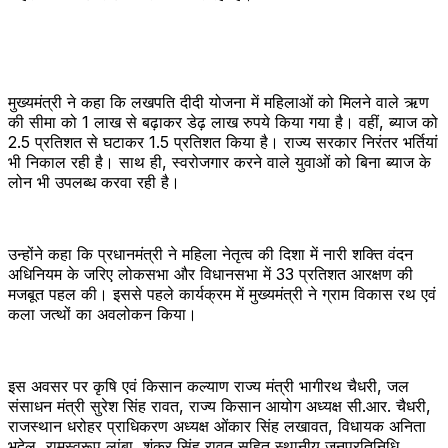
मुख्यमंत्री ने कहा कि लखपति दीदी योजना में महिलाओं को मिलने वाले ऋण
की सीमा को 1 लाख से बढ़ाकर डेढ़ लाख रुपये किया गया है। वहीं, ब्याज को
2.5 प्रतिशत से घटाकर 1.5 प्रतिशत किया है। राज्य सरकार निरंतर भर्तियां
भी निकाल रही है। साथ ही, स्वरोजगार करने वाले युवाओं को बिना ब्याज के
लोन भी उपलब्ध करवा रही है।
उन्होंने कहा कि प्रधानमंत्री ने महिला नेतृत्व की दिशा में नारी शक्ति वंदन
अधिनियम के जरिए लोकसभा और विधानसभा में 33 प्रतिशत आरक्षण की
मजबूत पहल की। इससे पहले कार्यक्रम में मुख्यमंत्री ने ग्राम विकास रथ एवं
कला जत्थों का अवलोकन किया।
इस अवसर पर कृषि एवं किसान कल्याण राज्य मंत्री भागीरथ चैधरी, जल
संसाधन मंत्री सुरेश सिंह रावत, राज्य किसान आयोग अध्यक्ष सी.आर. चैधरी,
राजस्थान धरोहर प्राधिकरण अध्यक्ष ओंकार सिंह लखावत, विधायक अनिता
भदेल, रामस्वरूप लांबा, शंकर सिंह रावत सहित स्थानीय जनप्रतिनिधि,