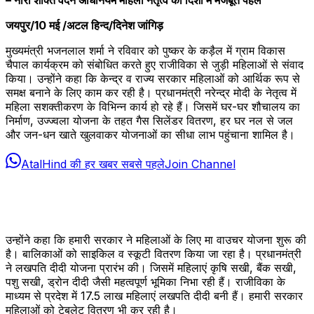
जयपुर/10 मई /अटल हिन्द/दिनेश जांगिड़
मुख्यमंत्री भजनलाल शर्मा ने रविवार को पुष्कर के कड़ैल में ग्राम विकास
चैपाल कार्यक्रम को संबोधित करते हुए राजीविका से जुड़ी महिलाओं से संवाद
किया। उन्होंने कहा कि केन्द्र व राज्य सरकार महिलाओं को आर्थिक रूप से
समक्ष बनाने के लिए काम कर रही है। प्रधानमंत्री नरेन्द्र मोदी के नेतृत्व में
महिला सशक्तीकरण के विभिन्न कार्य हो रहे हैं। जिसमें घर-घर शौचालय का
निर्माण, उज्ज्वला योजना के तहत गैस सिलेंडर वितरण, हर घर नल से जल
और जन-धन खाते खुलवाकर योजनाओं का सीधा लाभ पहुंचाना शामिल है।
AtalHind की हर खबर सबसे पहले
Join Channel
उन्होंने कहा कि हमारी सरकार ने महिलाओं के लिए मा वाउचर योजना शुरू की
है। बालिकाओं को साइकिल व स्कूटी वितरण किया जा रहा है। प्रधानमंत्री
ने लखपति दीदी योजना प्रारंभ की। जिसमें महिलाएं कृषि सखी, बैंक सखी,
पशु सखी, ड्रोन दीदी जैसी महत्वपूर्ण भूमिका निभा रही हैं। राजीविका के
माध्यम से प्रदेश में 17.5 लाख महिलाएं लखपति दीदी बनी हैं। हमारी सरकार
महिलाओं को टेबलेट वितरण भी कर रही है।