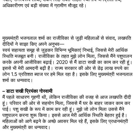
अधिकारीगण एवं बड़ी संख्या में ग्रामीण मौजूद रहे।
मुख्यमंत्री भजनलाल शर्मा का राजीविका से जुड़ी महिलाओं से संवाद, लखपति
दीदियों ने साझा किए अपने अनुभव—
स्वयं सहायता समूह से जुड़कर विभिन्न भूमिकाएं निभाई, जिससे मेरी आर्थिक
स्थिति मजबूत बनी। राजीविका के तहत मुझे लोन मिला, जिससे मैंने पशुपालन
करके अपनी आजीविका बढ़ाई। 2020 से मैं डाटा सखी का काम कर रही हूं।
इससे भी मेरी आमदनी बढ़ी है। राज्य सरकार की ओर से डेढ़ लाख रुपये का
लोन 1.5 प्रतिशत ब्याज पर हमे मिल रहा है। इसके लिए मुख्यमंत्री भजनलाल
शर्मा का धन्यवाद।
– डाटा सखी प्रियंका गोस्वामी
मैं पहले साधारण गृहणी थी, लेकिन राजीविका की वजह से आज लखपति दीदी
हूं। परिवार की ओर से सहयोग मिला, जिससे मैं घर के बाहर जाकर काम कर
पाई। पशु सखी के रूप में काम कर रही हूं। मुझे जो लोन मिला उससे मैंने
पशुपालन करना शुरू किया। इससे आज मेरी आर्थिक स्थिति बेहतर हुई है।
महिलाओं को आगे बढ़ने के अच्छे अवसर मिल रहे हैं, इसके लिए प्रधानमंत्री
और मुख्यमंत्री का धन्यवाद।