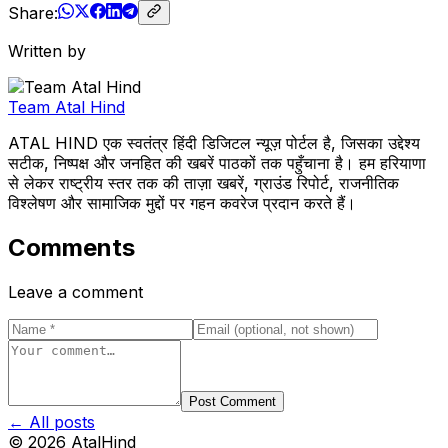
Share:
Written by
Team Atal Hind
ATAL HIND एक स्वतंत्र हिंदी डिजिटल न्यूज़ पोर्टल है, जिसका उद्देश्य
सटीक, निष्पक्ष और जनहित की खबरें पाठकों तक पहुँचाना है। हम हरियाणा
से लेकर राष्ट्रीय स्तर तक की ताज़ा खबरें, ग्राउंड रिपोर्ट, राजनीतिक
विश्लेषण और सामाजिक मुद्दों पर गहन कवरेज प्रदान करते हैं।
Comments
Leave a comment
Post Comment
← All posts
©
2026
AtalHind