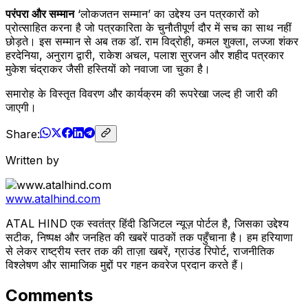
परंपरा और सम्मान
‘लोकजतन सम्मान’ का उद्देश्य उन पत्रकारों को
प्रोत्साहित करना है जो पत्रकारिता के चुनौतीपूर्ण दौर में सच का साथ नहीं
छोड़ते। इस सम्मान से अब तक डॉ. राम विद्रोही, कमल शुक्ला, लज्जा शंकर
हरदेनिया, अनुराग द्वारी, राकेश अचल, पलाश सुरजन और शहीद पत्रकार
मुकेश चंद्राकर जैसी हस्तियों को नवाजा जा चुका है।
समारोह के विस्तृत विवरण और कार्यक्रम की रूपरेखा जल्द ही जारी की
जाएगी।
Share:
Written by
www.atalhind.com
ATAL HIND एक स्वतंत्र हिंदी डिजिटल न्यूज़ पोर्टल है, जिसका उद्देश्य
सटीक, निष्पक्ष और जनहित की खबरें पाठकों तक पहुँचाना है। हम हरियाणा
से लेकर राष्ट्रीय स्तर तक की ताज़ा खबरें, ग्राउंड रिपोर्ट, राजनीतिक
विश्लेषण और सामाजिक मुद्दों पर गहन कवरेज प्रदान करते हैं।
Comments