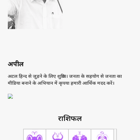
अपील
अटल हिन्द से जुड़ने के लिए शुक्रिया। जनता के सहयोग से जनता का
मीडिया बनाने के अभियान में कृपया हमारी आर्थिक मदद करें।
राशिफल