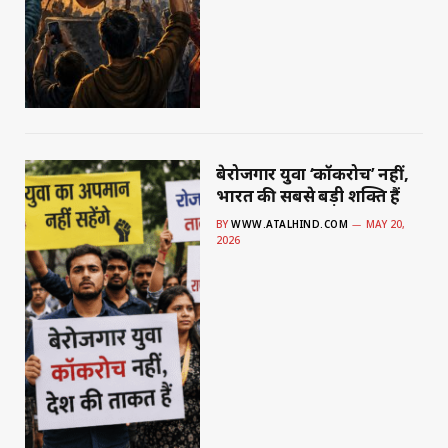
बेरोजगार युवा ‘कॉकरोच’ नहीं,
भारत की सबसे बड़ी शक्ति हैं
BY
WWW.ATALHIND.COM
MAY 20,
2026