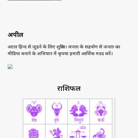
अपील
अटल हिन्द से जुड़ने के लिए शुक्रिया। जनता के सहयोग से जनता का
मीडिया बनाने के अभियान में कृपया हमारी आर्थिक मदद करें।
राशिफल