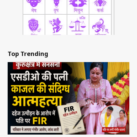
Top Trending