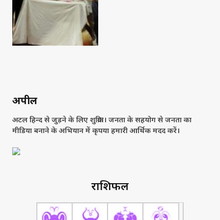
अपील
अटल हिन्द से जुड़ने के लिए शुक्रिया। जनता के सहयोग से जनता का
मीडिया बनाने के अभियान में कृपया हमारी आर्थिक मदद करें।
राशिफल