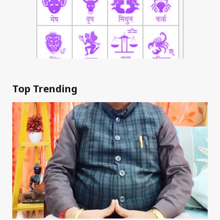
Top Trending