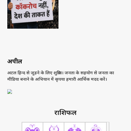
अपील
अटल हिन्द से जुड़ने के लिए शुक्रिया। जनता के सहयोग से जनता का
मीडिया बनाने के अभियान में कृपया हमारी आर्थिक मदद करें।
राशिफल