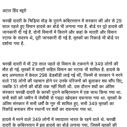
अटल हिंद ब्यूरो
चरखी दादरी के चिड़िया मोड़ के पुराने कब्रिस्तान में सरकार की ओर से 29
साल पहले हुए विमान हादसे का बोर्ड भी लगाया गया है. बोर्ड पर पूरे हादसे की
जानकारी दी गई है. दोनों विमानों में कितने और कहां के यात्री और विमान
स्टाफ के सदस्य थे, पूरी जानकारी दी गई है. मृतकों का रिकार्ड भी बोर्ड पर
दर्शाया गया है.
चरखी दादरी में भी 29 साल पहले दो विमान के टकराने से 349 लोगों की
मौत हो गई. मृतकों में यात्री सहित विमान का स्टाफ भी शामिल है. हादसे के
बाद अस्पताल में केवल 298 डेडबॉडी लाई गई थीं, जिनमें से सरकार ने मरने
वाले 118 लोगों की पहचान होने पर उनके परिजनों को बुलाकर शव सौंप दिए,
जबकि 51 लोगों की बॉडी तक नहीं मिली थी. उस दौरान शवों का अंतिम
संस्कार चरखी दादरी के काफी पुराने कब्रिस्तान में एक साथ किया गया था.
सभी शवों को जमीन में जेसीबी से गड्‌ढा खोदकर दफनाया गया था. मृतकों के
अंतिम संस्कार में सभी धर्मों के गुरु भी शामिल हुए. सभी 349 मृतकों का
रिकॉर्ड बनाकर तीन स्थानों पर शवों का दफनाया गया था.
हादसे में मरने वाले 349 लोगों में ज्यादातर भारत के रहने वाले थे. चरखी
दादरी के कब्रिस्तान में इस हादसे का बोर्ड लगाया गया, जिसमें मृतकों की