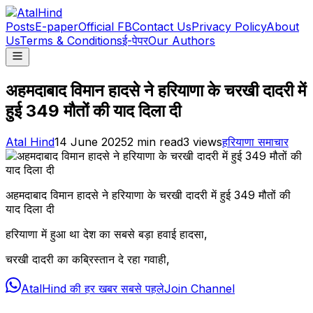
Posts
E-paper
Official FB
Contact Us
Privacy Policy
About
Us
Terms & Conditions
ई-पेपर
Our Authors
अहमदाबाद विमान हादसे ने हरियाणा के चरखी दादरी में
हुई 349 मौतों की याद दिला दी
Atal Hind
14 June 2025
2
min read
3
views
हरियाणा समाचार
अहमदाबाद विमान हादसे ने हरियाणा के चरखी दादरी में हुई 349 मौतों की
याद दिला दी
हरियाणा में हुआ था देश का सबसे बड़ा हवाई हादसा,
चरखी दादरी का कब्रिस्तान दे रहा गवाही,
AtalHind की हर खबर सबसे पहले
Join Channel