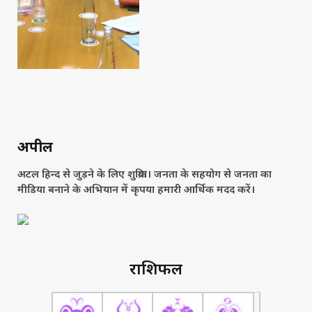
अपील
अटल हिन्द से जुड़ने के लिए शुक्रिया। जनता के सहयोग से जनता का
मीडिया बनाने के अभियान में कृपया हमारी आर्थिक मदद करें।
राशिफल