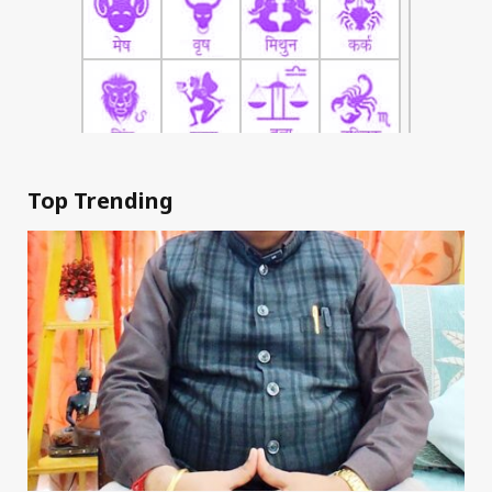
Top Trending