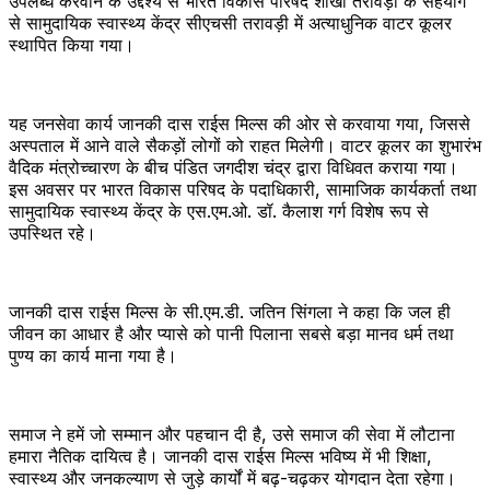
उपलब्ध करवाने के उद्देश्य से भारत विकास परिषद शाखा तरावड़ी के सहयोग
से सामुदायिक स्वास्थ्य केंद्र सीएचसी तरावड़ी में अत्याधुनिक वाटर कूलर
स्थापित किया गया।
यह जनसेवा कार्य जानकी दास राईस मिल्स की ओर से करवाया गया, जिससे
अस्पताल में आने वाले सैकड़ों लोगों को राहत मिलेगी। वाटर कूलर का शुभारंभ
वैदिक मंत्रोच्चारण के बीच पंडित जगदीश चंद्र द्वारा विधिवत कराया गया।
इस अवसर पर भारत विकास परिषद के पदाधिकारी, सामाजिक कार्यकर्ता तथा
सामुदायिक स्वास्थ्य केंद्र के एस.एम.ओ. डॉ. कैलाश गर्ग विशेष रूप से
उपस्थित रहे।
जानकी दास राईस मिल्स के सी.एम.डी. जतिन सिंगला ने कहा कि जल ही
जीवन का आधार है और प्यासे को पानी पिलाना सबसे बड़ा मानव धर्म तथा
पुण्य का कार्य माना गया है।
समाज ने हमें जो सम्मान और पहचान दी है, उसे समाज की सेवा में लौटाना
हमारा नैतिक दायित्व है। जानकी दास राईस मिल्स भविष्य में भी शिक्षा,
स्वास्थ्य और जनकल्याण से जुड़े कार्यों में बढ़-चढ़कर योगदान देता रहेगा।