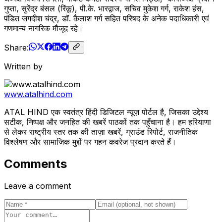
गुप्ता, सुरेंद्र बंसल (रिंकू), पी.के. भारद्वाज, सचिव मुकेश गर्ग, राकेश हंस,
पंडित जगदीश चंद्र, डॉ. कैलाश गर्ग सहित परिषद के अनेक पदाधिकारी एवं
गणमान्य नागरिक मौजूद रहे।
Share:
Written by
www.atalhind.com
ATAL HIND एक स्वतंत्र हिंदी डिजिटल न्यूज़ पोर्टल है, जिसका उद्देश्य
सटीक, निष्पक्ष और जनहित की खबरें पाठकों तक पहुँचाना है। हम हरियाणा
से लेकर राष्ट्रीय स्तर तक की ताज़ा खबरें, ग्राउंड रिपोर्ट, राजनीतिक
विश्लेषण और सामाजिक मुद्दों पर गहन कवरेज प्रदान करते हैं।
Comments
Leave a comment