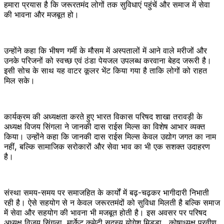
हमारा प्रयास है कि जरूरतमंद लोगों तक सुविधाएं पहुंचें और समाज में सेवा
की भावना और मजबूत हो।
उन्होंने कहा कि भीषण गर्मी के मौसम में अस्पतालों में आने वाले मरीजों और
उनके परिजनों को स्वच्छ एवं ठंडा पेयजल उपलब्ध करवाना बेहद जरूरी है।
इसी सोच के साथ यह वाटर कूलर भेंट किया गया है ताकि लोगों को राहत
मिल सके।
कार्यक्रम की अध्यक्षता करते हुए भारत विकास परिषद शाखा तरावड़ी के
अध्यक्ष विजय सिंगला ने जानकी दास राईस मिल्स का विशेष आभार व्यक्त
किया। उन्होंने कहा कि जानकी दास राईस मिल्स केवल उद्योग जगत का नाम
नहीं, बल्कि सामाजिक सरोकारों और सेवा भाव का भी एक सशक्त उदाहरण
है।
संस्था समय-समय पर समाजहित के कार्यों में बढ़-चढ़कर भागीदारी निभाती
रही है। ऐसे सहयोग से न केवल जरूरतमंदों को सुविधा मिलती है बल्कि समाज
में सेवा और सहयोग की भावना भी मजबूत होती है। इस अवसर पर परिषद
अध्यक्ष विजय सिंगला, मार्केट कमेटी सदस्य योगेश मिड्डा, कोषाध्यक्ष प्रवीण