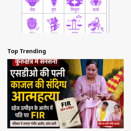
Top Trending