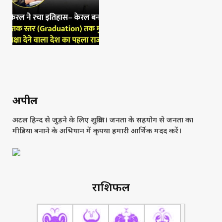
अपील
अटल हिन्द से जुड़ने के लिए शुक्रिया। जनता के सहयोग से जनता का
मीडिया बनाने के अभियान में कृपया हमारी आर्थिक मदद करें।
राशिफल