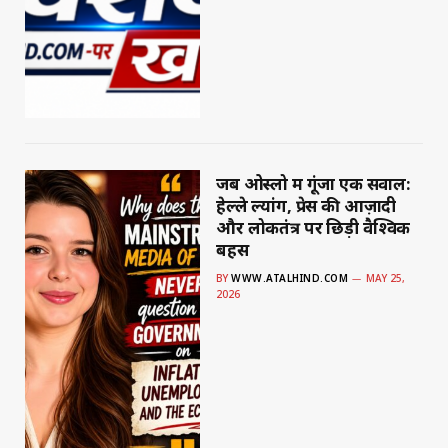
जब ओस्लो में गूंजा एक सवाल:
हेल्ले ल्यांग, प्रेस की आज़ादी
और लोकतंत्र पर छिड़ी वैश्विक
बहस
BY
WWW.ATALHIND.COM
MAY 25,
2026