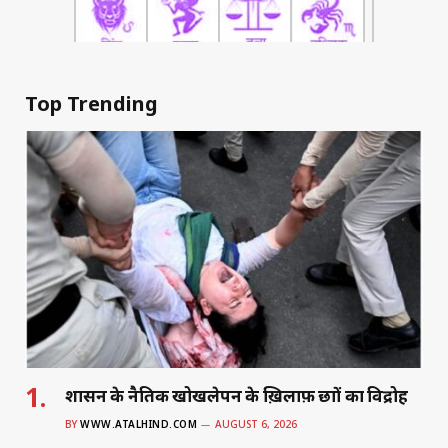
Top Trending
शासन के नैतिक खोखलेपन के ख़िलाफ़ छात्रों का विद्रोह
BY
WWW.ATALHIND.COM
AUGUST 6, 2026