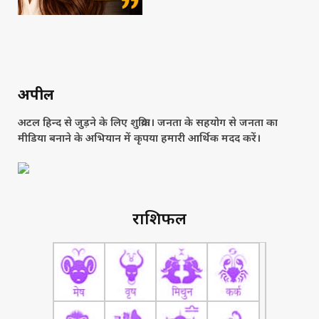
अपील
अटल हिन्द से जुड़ने के लिए शुक्रिया। जनता के सहयोग से जनता का
मीडिया बनाने के अभियान में कृपया हमारी आर्थिक मदद करें।
राशिफल