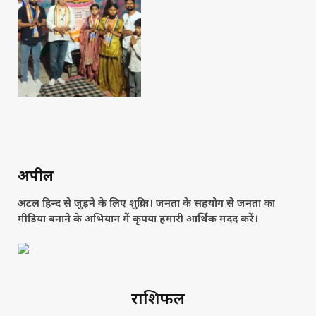
अपील
अटल हिन्द से जुड़ने के लिए शुक्रिया। जनता के सहयोग से जनता का
मीडिया बनाने के अभियान में कृपया हमारी आर्थिक मदद करें।
राशिफल