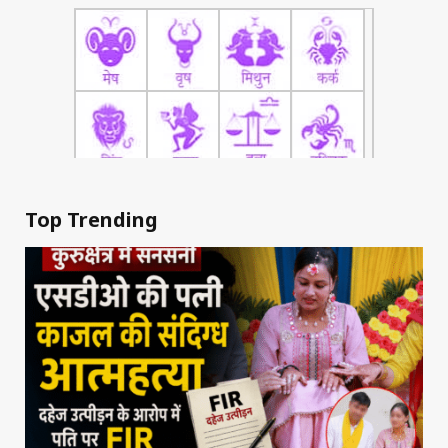
Top Trending