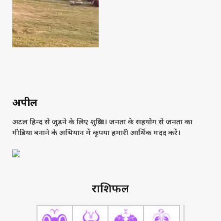
अपील
अटल हिन्द से जुड़ने के लिए शुक्रिया। जनता के सहयोग से जनता का
मीडिया बनाने के अभियान में कृपया हमारी आर्थिक मदद करें।
राशिफल