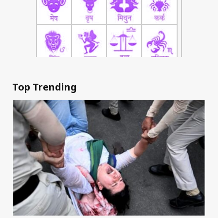
Top Trending