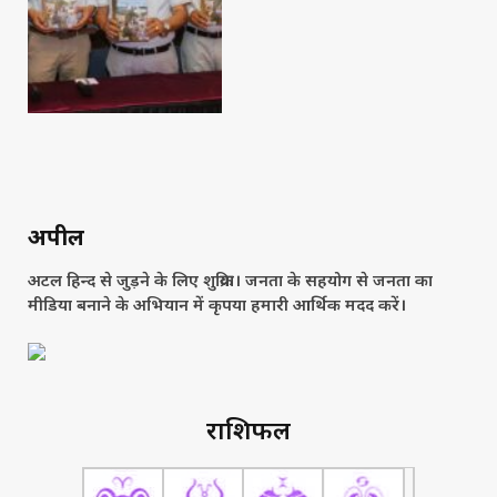
अपील
अटल हिन्द से जुड़ने के लिए शुक्रिया। जनता के सहयोग से जनता का
मीडिया बनाने के अभियान में कृपया हमारी आर्थिक मदद करें।
राशिफल