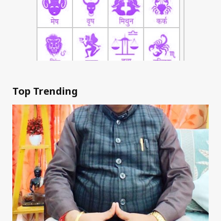
Top Trending