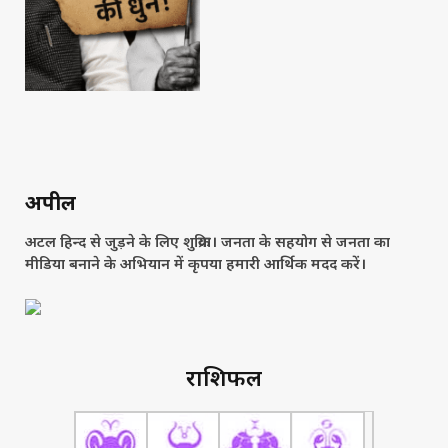
अपील
अटल हिन्द से जुड़ने के लिए शुक्रिया। जनता के सहयोग से जनता का
मीडिया बनाने के अभियान में कृपया हमारी आर्थिक मदद करें।
राशिफल