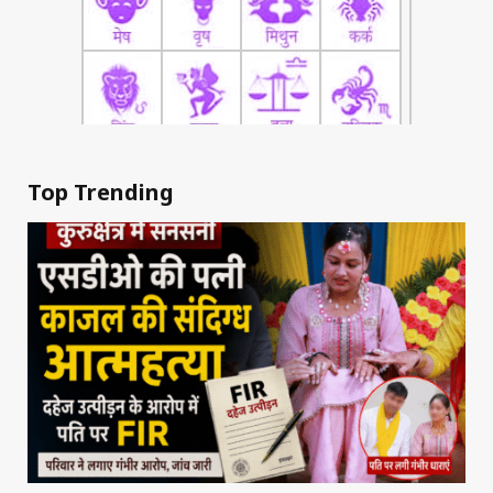
Top Trending