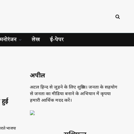
मनोरंजन
लेख
ई-पेपर
अपील
अटल हिन्द से जुड़ने के लिए शुक्रिया। जनता के सहयोग
से जनता का मीडिया बनाने के अभियान में कृपया
 हुई
हमारी आर्थिक मदद करें।
पराते भाजपा