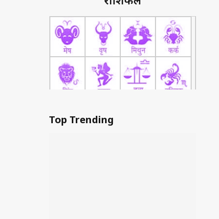
राशिफल
Top Trending