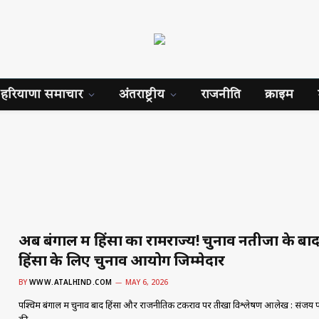
हरियाणा समाचार
अंतराष्ट्रीय
राजनीति
क्राइम
अब बंगाल में हिंसा का रामराज्य! चुनाव नतीजों के बाद
हिंसा के लिए चुनाव आयोग जिम्मेदार
BY
WWW.ATALHIND.COM
MAY 6, 2026
पश्चिम बंगाल में चुनाव बाद हिंसा और राजनीतिक टकराव पर तीखा विश्लेषण आलेख : संजय 