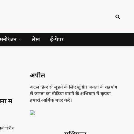
मनोरंजन
लेख
ई-पेपर
अपील
अटल हिन्द से जुड़ने के लिए शुक्रिया। जनता के सहयोग
से जनता का मीडिया बनाने के अभियान में कृपया
ं में
हमारी आर्थिक मदद करें।
जली चोरी व