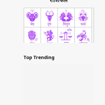
राशिफल
Top Trending