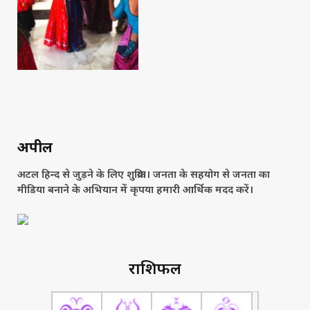
अपील
अटल हिन्द से जुड़ने के लिए शुक्रिया। जनता के सहयोग से जनता का
मीडिया बनाने के अभियान में कृपया हमारी आर्थिक मदद करें।
राशिफल