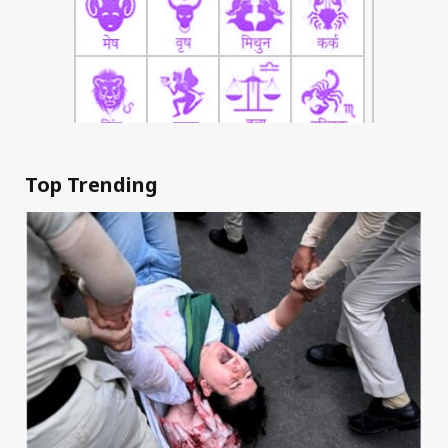
Top Trending