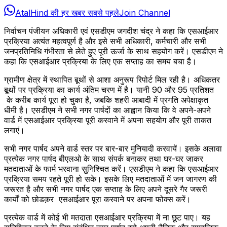
AtalHind की हर खबर सबसे पहले
Join Channel
निर्वाचन पंजीयन अधिकारी एवं एसडीएम जगदीश चंद्र ने कहा कि एसआईआर
प्रक्रिया अत्यंत महत्वपूर्ण है और इसे सभी अधिकारी, कर्मचारी और सभी
जनप्रतिनिधि गंभीरता से लेते हुए पूरी ऊर्जा के साथ सहयोग करें। एसडीएम ने
कहा कि एसआईआर प्रक्रिया के लिए एक सप्ताह का समय बचा है।
ग्रामीण क्षेत्र में स्थापित बूथों से आशा अनुरूप रिपोर्ट मिल रही है। अधिकतर
बूथों पर प्रक्रिया का कार्य अंतिम चरण में है। यानी 90 और 95 प्रतिशत
के करीब कार्य पूरा हो चुका है, जबकि शहरी आबादी में प्रगति अपेक्षाकृत
धीमी है। एसडीएम ने सभी नगर पार्षदों का आह्वान किया कि वे अपने-अपने
वार्ड में एसआईआर प्रक्रिया पूरी करवाने में अपना सहयोग और पूरी ताकत
लगाएं।
सभी नगर पार्षद अपने वार्ड स्तर पर बार-बार मुनियादी करवायें। इसके अलावा
प्रत्येक नगर पार्षद बीएलओ के साथ संपर्क बनाकर तथा घर-घर जाकर
मतदाताओं के फार्म भरवाना सुनिश्चित करें। एसडीएम ने कहा कि एसआईआर
प्रक्रिया समय रहते पूरी हो सके। इसके लिए मतदाताओं में जन जागरण की
जरूरत है और सभी नगर पार्षद एक सप्ताह के लिए अपने दूसरे गैर जरूरी
कार्यों को छोडक़र एसआईआर पूरा करवाने पर अपना फोक्स करें।
प्रत्येक वार्ड में कोई भी मतदाता एसआईआर प्रक्रिया में ना छूट पाए। यह