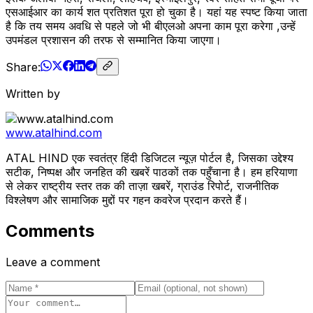
एसआईआर का कार्य शत प्रतिशत पूरा हो चुका है। यहां यह स्पष्ट किया जाता
है कि तय समय अवधि से पहले जो भी बीएलओ अपना काम पूरा करेगा ,उन्हें
उपमंडल प्रशासन की तरफ से सम्मानित किया जाएगा।
Share:
Written by
www.atalhind.com
ATAL HIND एक स्वतंत्र हिंदी डिजिटल न्यूज़ पोर्टल है, जिसका उद्देश्य
सटीक, निष्पक्ष और जनहित की खबरें पाठकों तक पहुँचाना है। हम हरियाणा
से लेकर राष्ट्रीय स्तर तक की ताज़ा खबरें, ग्राउंड रिपोर्ट, राजनीतिक
विश्लेषण और सामाजिक मुद्दों पर गहन कवरेज प्रदान करते हैं।
Comments
Leave a comment