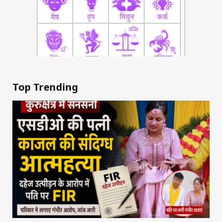
Top Trending