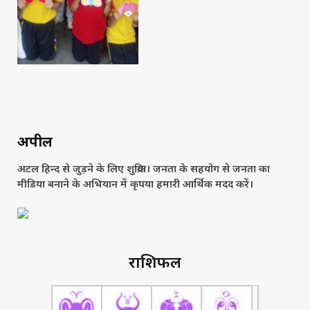
अपील
अटल हिन्द से जुड़ने के लिए शुक्रिया। जनता के सहयोग से जनता का
मीडिया बनाने के अभियान में कृपया हमारी आर्थिक मदद करें।
राशिफल