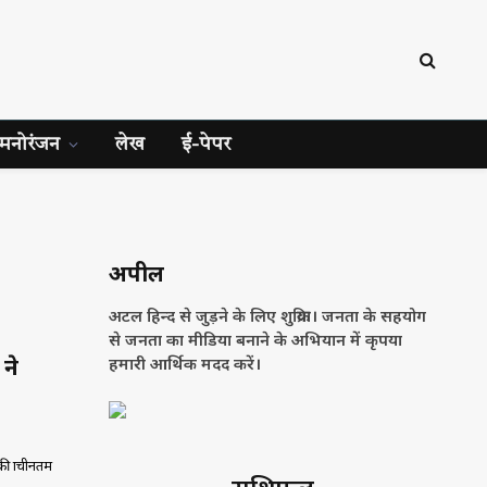
मनोरंजन
लेख
ई-पेपर
अपील
अटल हिन्द से जुड़ने के लिए शुक्रिया। जनता के सहयोग
से जनता का मीडिया बनाने के अभियान में कृपया
ने
हमारी आर्थिक मदद करें।
 प्राचीनतम