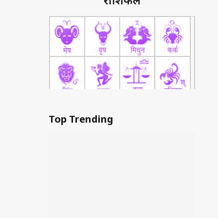
राशिफल
Top Trending