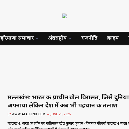
हरियाणा समाचार
अंतराष्ट्रीय
राजनीति
क्राइम
मल्लखंभ: भारत की प्राचीन खेल विरासत, जिसे दुनिया 
अपनाया लेकिन देश में अब भी पहचान की तलाश
BY
WWW.ATALHIND.COM
JUNE 21, 2026
मल्लखंभ: भारत का प्राचीन एवं कठिनतम खेल कुमार कृष्णन -विनायक फीचर्स मल्लखंभ भारत की