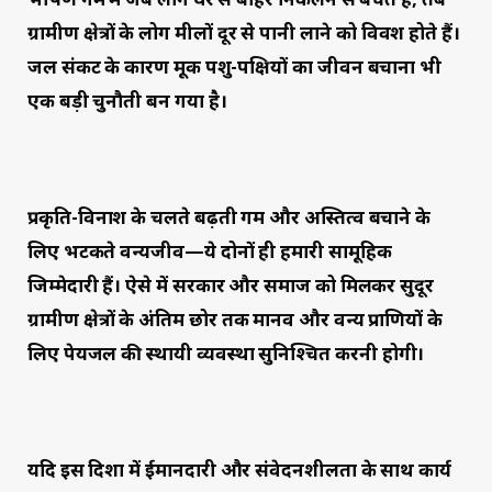
ग्रामीण क्षेत्रों के लोग मीलों दूर से पानी लाने को विवश होते हैं।
जल संकट के कारण मूक पशु-पक्षियों का जीवन बचाना भी
एक बड़ी चुनौती बन गया है।
प्रकृति-विनाश के चलते बढ़ती गर्मी और अस्तित्व बचाने के
लिए भटकते वन्यजीव—ये दोनों ही हमारी सामूहिक
जिम्मेदारी हैं। ऐसे में सरकार और समाज को मिलकर सुदूर
ग्रामीण क्षेत्रों के अंतिम छोर तक मानव और वन्य प्राणियों के
लिए पेयजल की स्थायी व्यवस्था सुनिश्चित करनी होगी।
यदि इस दिशा में ईमानदारी और संवेदनशीलता के साथ कार्य