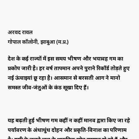
अरविंद रावल
गोपाल कॉलोनी, झाबुआ (म.प्र.)
देश के कई राज्यों में इस समय भीषण और भयावह गर्मी का
प्रकोप जारी है। हर वर्ष तापमान अपने पुराने रिकॉर्ड तोड़ते हुए
नई ऊंचाइयां छू रहा है। आसमान से बरसती आग ने मानो
समस्त जीव-जंतुओं के कंठ सूखा दिए हैं।
यह बढ़ती हुई भीषण गर्मी कहीं न कहीं मानव द्वारा किए जा रहे
पर्यावरण के अंधाधुंध दोहन और प्रकृति-विनाश का परिणाम