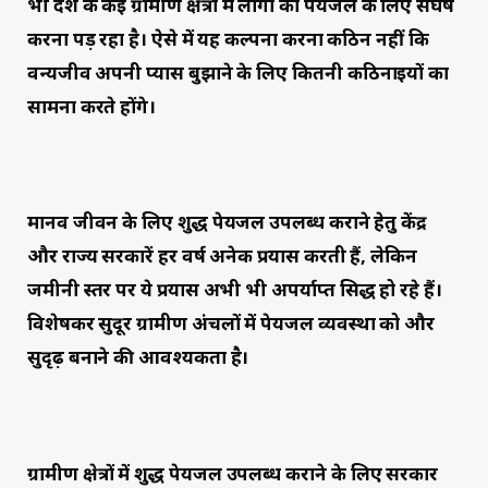
भी देश के कई ग्रामीण क्षेत्रों में लोगों को पेयजल के लिए संघर्ष
करना पड़ रहा है। ऐसे में यह कल्पना करना कठिन नहीं कि
वन्यजीव अपनी प्यास बुझाने के लिए कितनी कठिनाइयों का
सामना करते होंगे।
मानव जीवन के लिए शुद्ध पेयजल उपलब्ध कराने हेतु केंद्र
और राज्य सरकारें हर वर्ष अनेक प्रयास करती हैं, लेकिन
जमीनी स्तर पर ये प्रयास अभी भी अपर्याप्त सिद्ध हो रहे हैं।
विशेषकर सुदूर ग्रामीण अंचलों में पेयजल व्यवस्था को और
सुदृढ़ बनाने की आवश्यकता है।
ग्रामीण क्षेत्रों में शुद्ध पेयजल उपलब्ध कराने के लिए सरकार