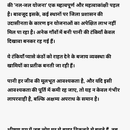
की ‘नल-जल योजना’ एक महत्वपूर्ण और महत्वाकांक्षी पहल
है। बावजूद इसके, कई स्थानों पर जिला प्रशासन की
उदासीनता के कारण इन योजनाओं का अपेक्षित लाभ नहीं
मिल पा रहा है। अनेक गाँवों में बनी पानी की टंकियाँ केवल
दिखावा बनकर रह गई हैं।
ये टंकियाँ प्यासे कंठों को राहत देने के बजाय व्यवस्था की
खामियों का प्रतीक बनती जा रही हैं।
पानी हर जीव की मूलभूत आवश्यकता है, और यदि इसी
आवश्यकता की पूर्ति में कमी रह जाए, तो यह न केवल गंभीर
लापरवाही है, बल्कि अक्षम्य अपराध के समान है।
भीषण गर्मी में जब लोग घर से बाहर निकलने से बचते हैं, तब