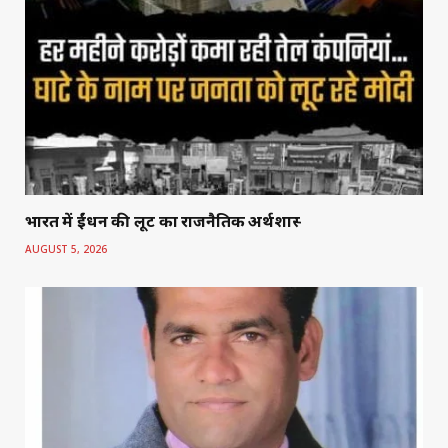
भारत में ईंधन की लूट का राजनैतिक अर्थशास्त्र
AUGUST 5, 2026