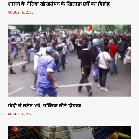
शासन के नैतिक खोखलेपन के ख़िलाफ़ छात्रों का विद्रोह
AUGUST 6, 2026
गोदी से लठैत भये, पब्लिक लीने दौड़ाय!
AUGUST 6, 2026