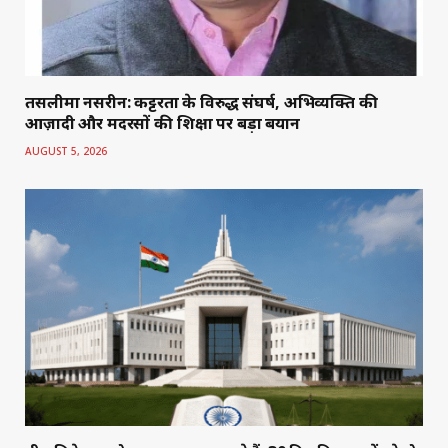
तसलीमा नसरीन: कट्टरता के विरुद्ध संघर्ष, अभिव्यक्ति की
आज़ादी और मदरसों की शिक्षा पर बड़ा बयान
AUGUST 5, 2026