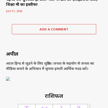
शिक्षा मंत्री का इस्तीफा
JULY 31, 2026
ADD A COMMENT
अपील
अटल हिन्द से जुड़ने के लिए शुक्रिया। जनता के सहयोग से जनता का
मीडिया बनाने के अभियान में कृपया हमारी आर्थिक मदद करें।
राशिफल