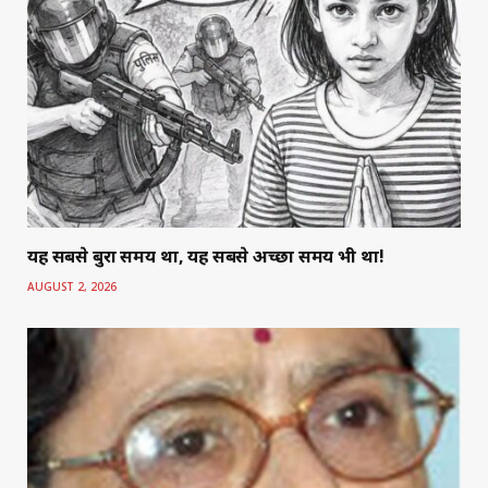
यह सबसे बुरा समय था, यह सबसे अच्छा समय भी था!
AUGUST 2, 2026