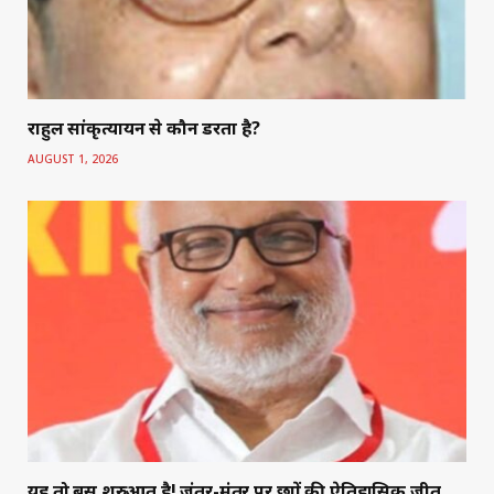
राहुल सांकृत्यायन से कौन डरता है?
AUGUST 1, 2026
यह तो बस शुरुआत है! जंतर-मंतर पर छात्रों की ऐतिहासिक जीत,