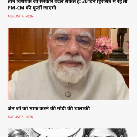
तीन विधेयक जो सरकार बदल सकते हैं: 30 दिन हिरासत में रहे तो
PM-CM की कुर्सी जाएगी
AUGUST 4, 2026
जेन जी को माफ करने की मोदी की चालाकी
AUGUST 3, 2026