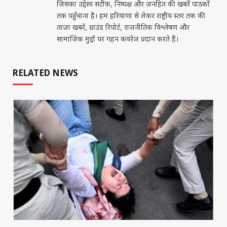
जिसका उद्देश्य सटीक, निष्पक्ष और जनहित की खबरें पाठकों
तक पहुँचाना है। हम हरियाणा से लेकर राष्ट्रीय स्तर तक की
ताज़ा खबरें, ग्राउंड रिपोर्ट, राजनीतिक विश्लेषण और
सामाजिक मुद्दों पर गहन कवरेज प्रदान करते हैं।
RELATED NEWS