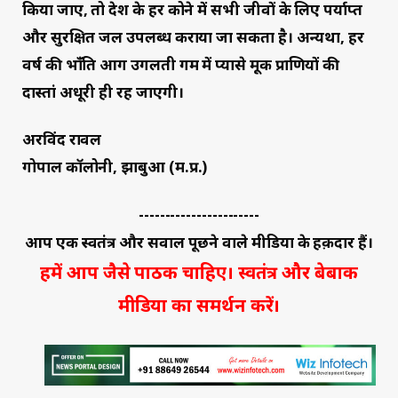
किया जाए, तो देश के हर कोने में सभी जीवों के लिए पर्याप्त
और सुरक्षित जल उपलब्ध कराया जा सकता है। अन्यथा, हर
वर्ष की भाँति आग उगलती गर्मी में प्यासे मूक प्राणियों की
दास्तां अधूरी ही रह जाएगी।
अरविंद रावल
गोपाल कॉलोनी, झाबुआ (म.प्र.)
-----------------------
आप एक स्वतंत्र और सवाल पूछने वाले मीडिया के हक़दार हैं।
हमें आप जैसे पाठक चाहिए। स्वतंत्र और बेबाक
मीडिया का समर्थन करें।