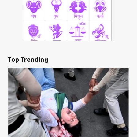
Top Trending