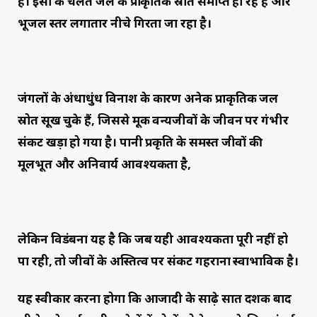
है। इसी के चलते जल के प्राकृतिक स्रोत समाप्त हो रहे हैं और
भूजल स्तर लगातार नीचे गिरता जा रहा है।
जंगलों के अंधाधुंध विनाश के कारण अनेक प्राकृतिक जल
स्रोत सूख चुके हैं, जिससे मूक वन्यजीवों के जीवन पर गंभीर
संकट खड़ा हो गया है। पानी प्रकृति के समस्त जीवों की
मूलभूत और अनिवार्य आवश्यकता है,
लेकिन विडंबना यह है कि जब यही आवश्यकता पूरी नहीं हो
पा रही, तो जीवों के अस्तित्व पर संकट गहराना स्वाभाविक है।
यह स्वीकार करना होगा कि आजादी के साढ़े सात दशक बाद