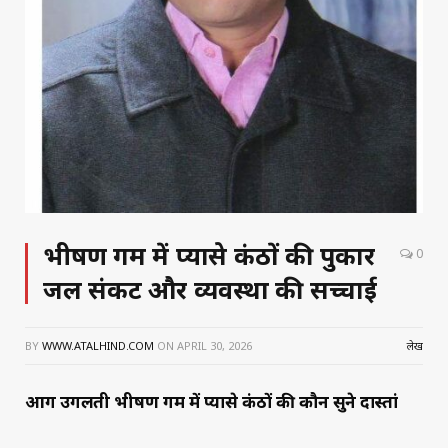
भीषण गर्मी में प्यासे कंठों की पुकार
0
जल संकट और व्यवस्था की सच्चाई
BY
WWW.ATALHIND.COM
ON
APRIL 30, 2026
लेख
आग उगलती भीषण गर्मी में प्यासे कंठों की कौन सुने दास्तां